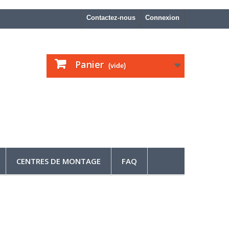
Contactez-nous
Connexion
Panier
(vide)
CENTRES DE MONTAGE
FAQ