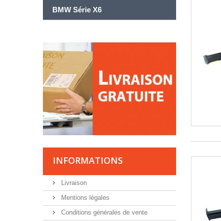
BMW Série X6
INFORMATIONS
Livraison
Mentions légales
Conditions générales de vente