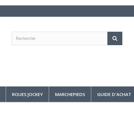
ROUES JOCKEY
MARCHEPIEDS
GUIDE D'ACHAT