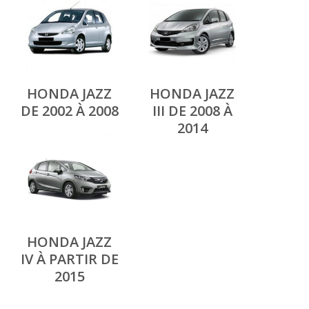
HONDA JAZZ
HONDA JAZZ
DE 2002 À 2008
III DE 2008 À
2014
HONDA JAZZ
IV À PARTIR DE
2015