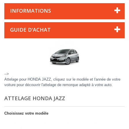
INFORMATIONS
GUIDE D'ACHAT
-->
Attelage pour HONDA JAZZ, cliquez sur le modèle et l'année de votre
voiture pour découvrir l'attelage de remorque adapté à votre auto.
ATTELAGE HONDA JAZZ
Choisissez votre modèle