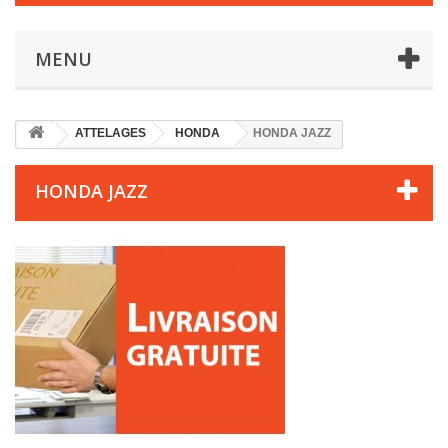
MENU
ATTELAGES
HONDA
HONDA JAZZ
HONDA JAZZ