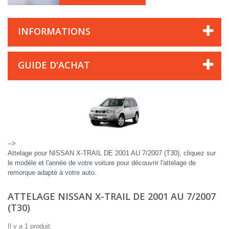
INFORMATIONS
GUIDE D'ACHAT
-->
Attelage pour NISSAN X-TRAIL DE 2001 AU 7/2007 (T30), cliquez sur
le modèle et l'année de votre voiture pour découvrir l'attelage de
remorque adapté à votre auto.
ATTELAGE NISSAN X-TRAIL DE 2001 AU 7/2007
(T30)
Il y a 1 produit.