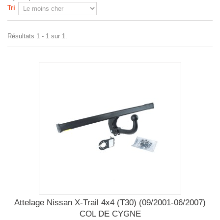
Tri
Résultats 1 - 1 sur 1.
Attelage Nissan X-Trail 4x4 (T30) (09/2001-06/2007)
COL DE CYGNE