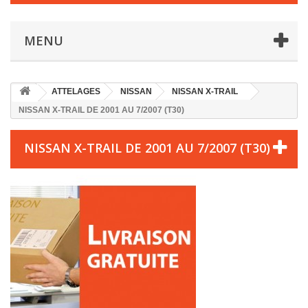
MENU
ATTELAGES
NISSAN
NISSAN X-TRAIL
NISSAN X-TRAIL DE 2001 AU 7/2007 (T30)
NISSAN X-TRAIL DE 2001 AU 7/2007 (T30)