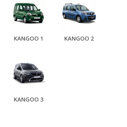
KANGOO 1
KANGOO 2
KANGOO 3