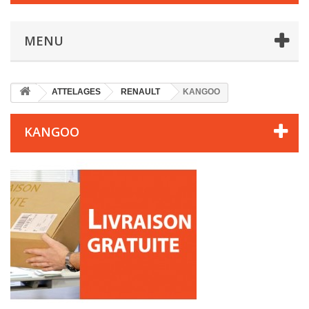
MENU
ATTELAGES
RENAULT
KANGOO
KANGOO