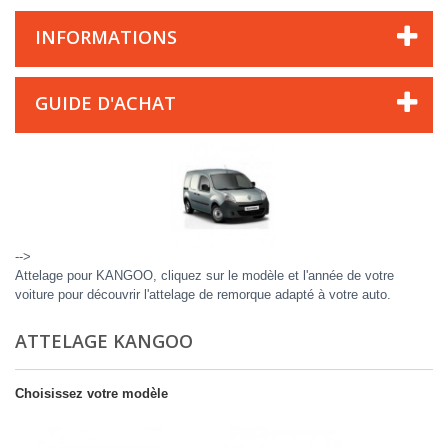
INFORMATIONS
GUIDE D'ACHAT
-->
Attelage pour KANGOO, cliquez sur le modèle et l'année de votre
voiture pour découvrir l'attelage de remorque adapté à votre auto.
ATTELAGE KANGOO
Choisissez votre modèle