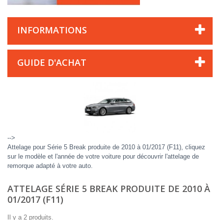
INFORMATIONS
GUIDE D'ACHAT
-->
Attelage pour Série 5 Break produite de 2010 à 01/2017 (F11), cliquez
sur le modèle et l'année de votre voiture pour découvrir l'attelage de
remorque adapté à votre auto.
ATTELAGE SÉRIE 5 BREAK PRODUITE DE 2010 À
01/2017 (F11)
Il y a 2 produits.