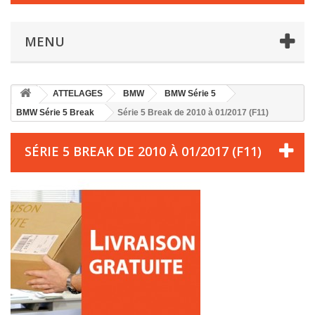
MENU
ATTELAGES
BMW
BMW Série 5
BMW Série 5 Break
Série 5 Break de 2010 à 01/2017 (F11)
SÉRIE 5 BREAK DE 2010 À 01/2017 (F11)