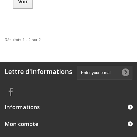
Voir
Résultats 1 - 2 sur 2.
Lettre d'informations
Informations
Mon compte