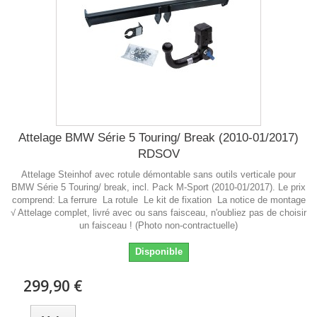
Attelage BMW Série 5 Touring/ Break (2010-01/2017)
RDSOV
Attelage Steinhof avec rotule démontable sans outils verticale pour
BMW Série 5 Touring/ break, incl. Pack M-Sport (2010-01/2017). Le prix
comprend: La ferrure La rotule Le kit de fixation La notice de montage
√ Attelage complet, livré avec ou sans faisceau, n'oubliez pas de choisir
un faisceau ! (Photo non-contractuelle)
Disponible
299,90 €