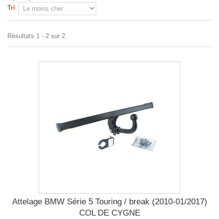
Tri
Résultats 1 - 2 sur 2.
Attelage BMW Série 5 Touring / break (2010-01/2017)
COL DE CYGNE