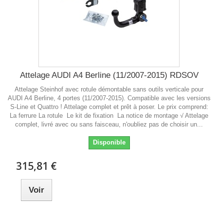
Attelage AUDI A4 Berline (11/2007-2015) RDSOV
Attelage Steinhof avec rotule démontable sans outils verticale pour
AUDI A4 Berline, 4 portes (11/2007-2015). Compatible avec les versions
S-Line et Quattro ! Attelage complet et prêt à poser. Le prix comprend:
La ferrure La rotule Le kit de fixation La notice de montage √ Attelage
complet, livré avec ou sans faisceau, n'oubliez pas de choisir un...
Disponible
315,81 €
Voir