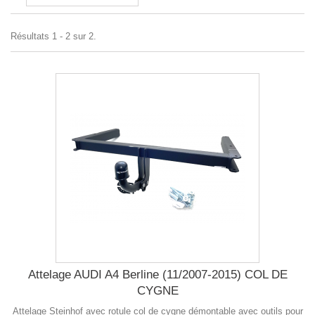
Résultats 1 - 2 sur 2.
Attelage AUDI A4 Berline (11/2007-2015) COL DE
CYGNE
Attelage Steinhof avec rotule col de cygne démontable avec outils pour