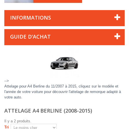
INFORMATIONS
GUIDE D'ACHAT
-->
Attelage pour A4 Berline du 11/2007 à 2015, cliquez sur le modèle et
l'année de votre voiture pour découvrir l'attelage de remorque adapté à
votre auto.
ATTELAGE A4 BERLINE (2008-2015)
Il y a 2 produits.
Tri