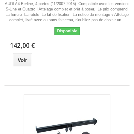
AUDI A4 Berline, 4 portes (11/2007-2015). Compatible avec les versions
S-Line et Quattro ! Attelage complet et prêt à poser. Le prix comprend:
La ferrure La rotule Le kit de fixation La notice de montage √ Attelage
complet, livré avec ou sans faisceau, n'oubliez pas de choisir un...
Disponible
142,00 €
Voir