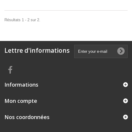
Résultats 1 - 2 sur 2.
Lettre d'informations
Informations
Mon compte
Nos coordonnées