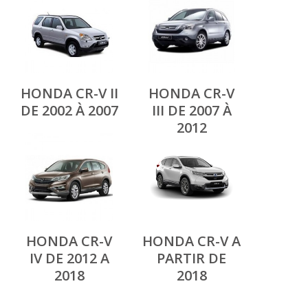
HONDA CR-V II
HONDA CR-V
DE 2002 À 2007
III DE 2007 À
2012
HONDA CR-V
HONDA CR-V A
IV DE 2012 A
PARTIR DE
2018
2018