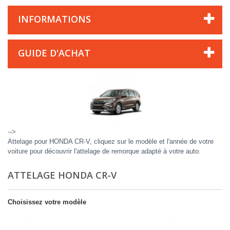
INFORMATIONS
GUIDE D'ACHAT
-->
Attelage pour HONDA CR-V, cliquez sur le modèle et l'année de votre
voiture pour découvrir l'attelage de remorque adapté à votre auto.
ATTELAGE HONDA CR-V
Choisissez votre modèle