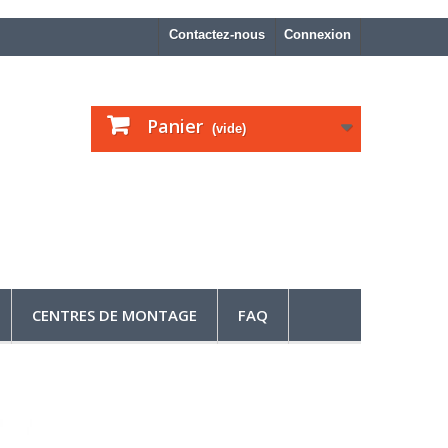
Contactez-nous
Connexion
Panier
(vide)
CENTRES DE MONTAGE
FAQ