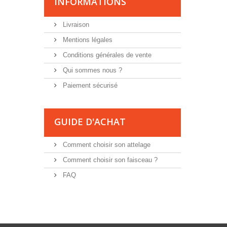
INFORMATIONS
Livraison
Mentions légales
Conditions générales de vente
Qui sommes nous ?
Paiement sécurisé
GUIDE D'ACHAT
Comment choisir son attelage
Comment choisir son faisceau ?
FAQ