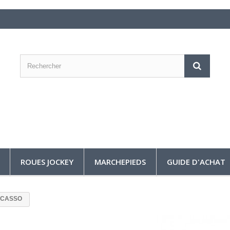
ROUES JOCKEY
MARCHEPIEDS
GUIDE D'ACHAT
PICASSO