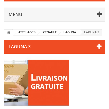
MENU
ATTELAGES
RENAULT
LAGUNA
LAGUNA 3
LAGUNA 3