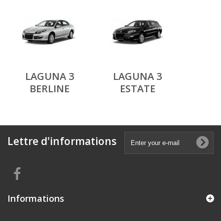
LAGUNA 3
LAGUNA 3
BERLINE
ESTATE
Lettre d'informations
Informations