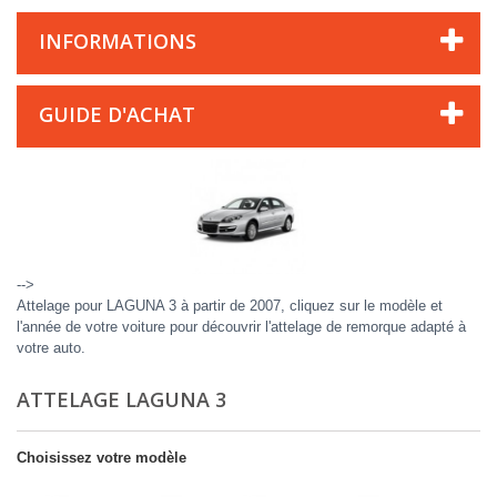
INFORMATIONS
GUIDE D'ACHAT
-->
Attelage pour LAGUNA 3 à partir de 2007, cliquez sur le modèle et
l'année de votre voiture pour découvrir l'attelage de remorque adapté à
votre auto.
ATTELAGE LAGUNA 3
Choisissez votre modèle