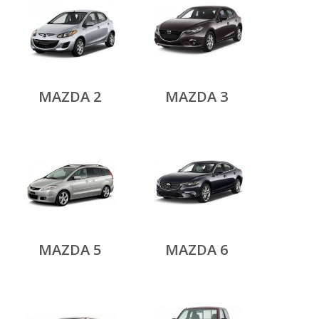
MAZDA 2
MAZDA 3
MAZDA 5
MAZDA 6