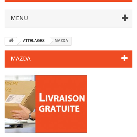
MENU
ATTELAGES
MAZDA
MAZDA