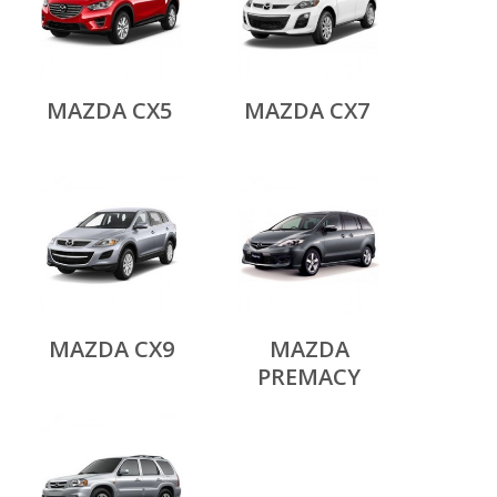
MAZDA CX5
MAZDA CX7
MAZDA CX9
MAZDA
PREMACY