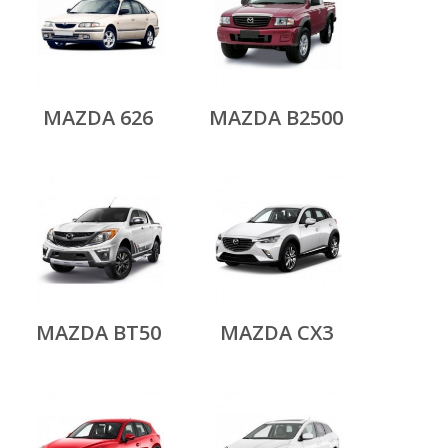
MAZDA 626
MAZDA B2500
MAZDA BT50
MAZDA CX3