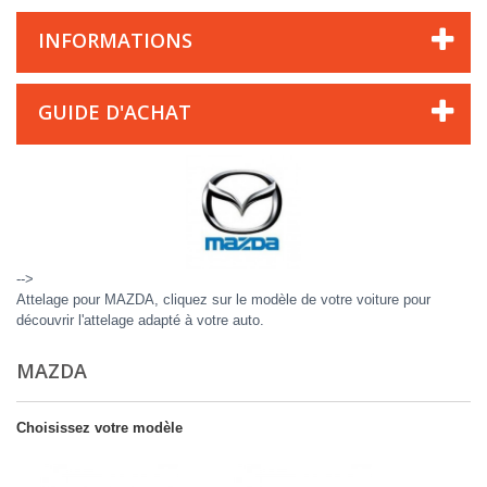
INFORMATIONS
GUIDE D'ACHAT
-->
Attelage pour MAZDA, cliquez sur le modèle de votre voiture pour
découvrir l'attelage adapté à votre auto.
MAZDA
Choisissez votre modèle