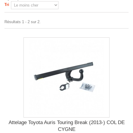
Tri
Résultats 1 - 2 sur 2.
Attelage Toyota Auris Touring Break (2013-) COL DE
CYGNE