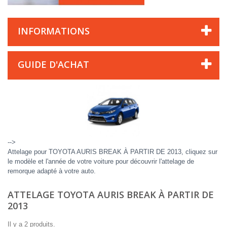
INFORMATIONS
GUIDE D'ACHAT
-->
Attelage pour TOYOTA AURIS BREAK À PARTIR DE 2013, cliquez sur
le modèle et l'année de votre voiture pour découvrir l'attelage de
remorque adapté à votre auto.
ATTELAGE TOYOTA AURIS BREAK À PARTIR DE
2013
Il y a 2 produits.