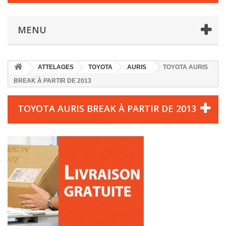
MENU
ATTELAGES
TOYOTA
AURIS
TOYOTA AURIS
BREAK À PARTIR DE 2013
TOYOTA AURIS BREAK À PARTIR DE 2013