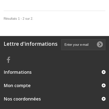
Résultats 1 - 2 sur 2.
Lettre d'informations
Informations
Mon compte
Nos coordonnées