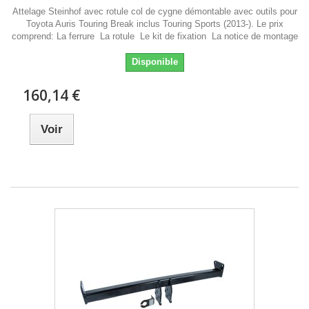
Attelage Steinhof avec rotule col de cygne démontable avec outils pour
Toyota Auris Touring Break inclus Touring Sports (2013-). Le prix
comprend: La ferrure La rotule Le kit de fixation La notice de montage
Disponible
160,14 €
Voir