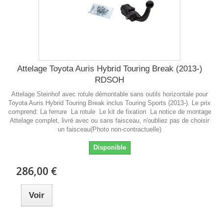
Attelage Toyota Auris Hybrid Touring Break (2013-)
RDSOH
Attelage Steinhof avec rotule démontable sans outils horizontale pour
Toyota Auris Hybrid Touring Break inclus Touring Sports (2013-). Le prix
comprend: La ferrure La rotule Le kit de fixation La notice de montage
Attelage complet, livré avec ou sans faisceau, n'oubliez pas de choisir
un faisceau(Photo non-contractuelle)
Disponible
286,00 €
Voir