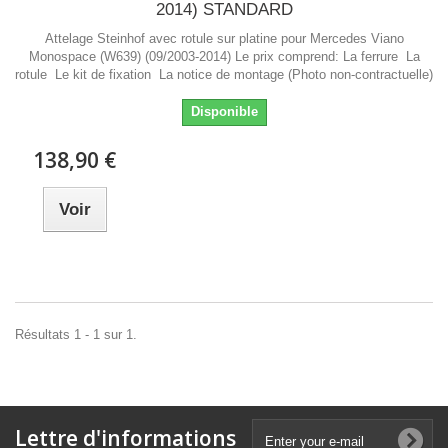
2014) STANDARD
Attelage Steinhof avec rotule sur platine pour Mercedes Viano
Monospace (W639) (09/2003-2014) Le prix comprend: La ferrure La
rotule Le kit de fixation La notice de montage (Photo non-contractuelle)
Disponible
138,90 €
Voir
Résultats 1 - 1 sur 1.
Lettre d'informations