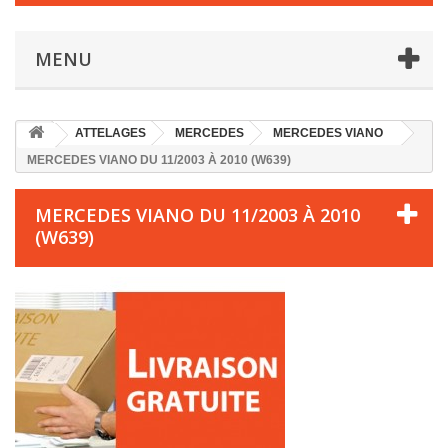
MENU
ATTELAGES
MERCEDES
MERCEDES VIANO
MERCEDES VIANO DU 11/2003 À 2010 (W639)
MERCEDES VIANO DU 11/2003 À 2010
(W639)