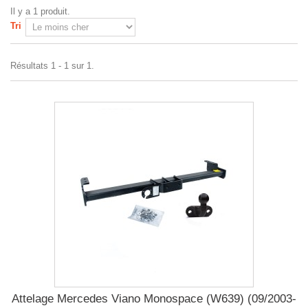
Il y a 1 produit.
Tri
Résultats 1 - 1 sur 1.
Attelage Mercedes Viano Monospace (W639) (09/2003-