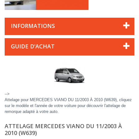
INFORMATIONS
GUIDE D'ACHAT
-->
Attelage pour MERCEDES VIANO DU 11/2003 À 2010 (W639), cliquez
sur le modèle et l'année de votre voiture pour découvrir l'attelage de
remorque adapté à votre auto.
ATTELAGE MERCEDES VIANO DU 11/2003 À
2010 (W639)