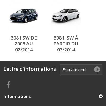
308 I SW DE
308 II SW À
2008 AU
PARTIR DU
02/2014
03/2014
Lettre d'informations
Informations