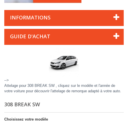
INFORMATIONS
GUIDE D'ACHAT
-->
Attelage pour 308 BREAK SW , cliquez sur le modèle et l'année de
votre voiture pour découvrir l'attelage de remorque adapté à votre auto.
308 BREAK SW
Choisissez votre modèle