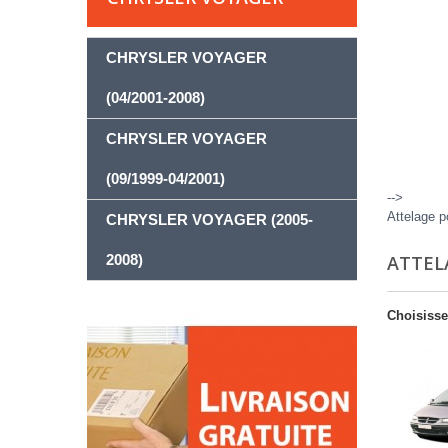
CHRYSLER VOYAGER
(04/2001-2008)
CHRYSLER VOYAGER
(09/1999-04/2001)
-->
Attelage p
CHRYSLER VOYAGER (2005-
2008)
ATTEL
Choisisse