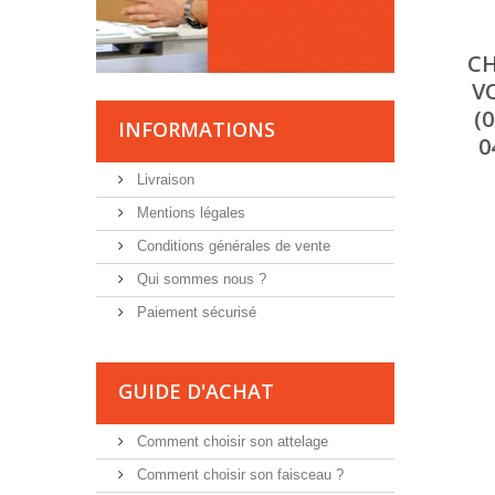
CH
V
(
INFORMATIONS
0
Livraison
Mentions légales
Conditions générales de vente
Qui sommes nous ?
Paiement sécurisé
GUIDE D'ACHAT
Comment choisir son attelage
Comment choisir son faisceau ?