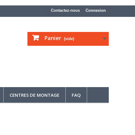
Contactez-nous
Connexion
Panier
(vide)
CENTRES DE MONTAGE
FAQ