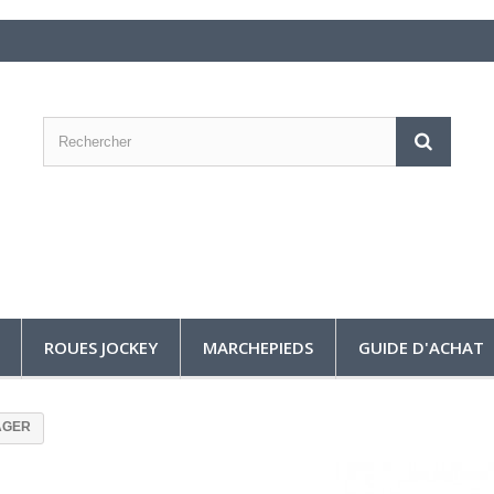
ROUES JOCKEY
MARCHEPIEDS
GUIDE D'ACHAT
AGER