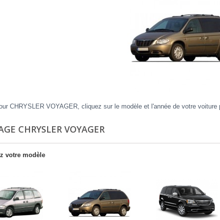
our CHRYSLER VOYAGER, cliquez sur le modèle et l'année de votre voiture po
AGE CHRYSLER VOYAGER
z votre modèle