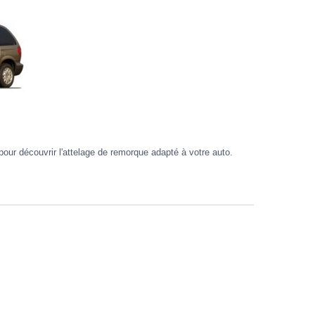
ur découvrir l'attelage de remorque adapté à votre auto.