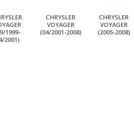
RYSLER
CHRYSLER
CHRYSLER
OYAGER
VOYAGER
VOYAGER
09/1999-
(04/2001-2008)
(2005-2008)
4/2001)