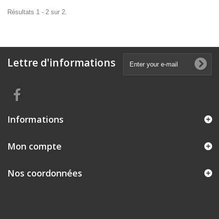
Résultats 1 - 2 sur 2.
Lettre d'informations
Informations
Mon compte
Nos coordonnées