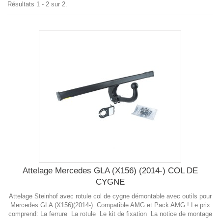
Résultats 1 - 2 sur 2.
Attelage Mercedes GLA (X156) (2014-) COL DE
CYGNE
Attelage Steinhof avec rotule col de cygne démontable avec outils pour
Mercedes GLA (X156)(2014-). Compatible AMG et Pack AMG ! Le prix
comprend: La ferrure La rotule Le kit de fixation La notice de montage