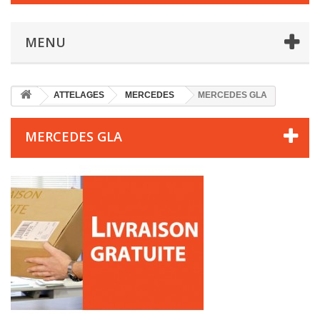
MENU
ATTELAGES
MERCEDES
MERCEDES GLA
MERCEDES GLA