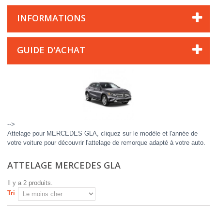
INFORMATIONS
GUIDE D'ACHAT
-->
Attelage pour MERCEDES GLA, cliquez sur le modèle et l'année de
votre voiture pour découvrir l'attelage de remorque adapté à votre auto.
ATTELAGE MERCEDES GLA
Il y a 2 produits.
Tri