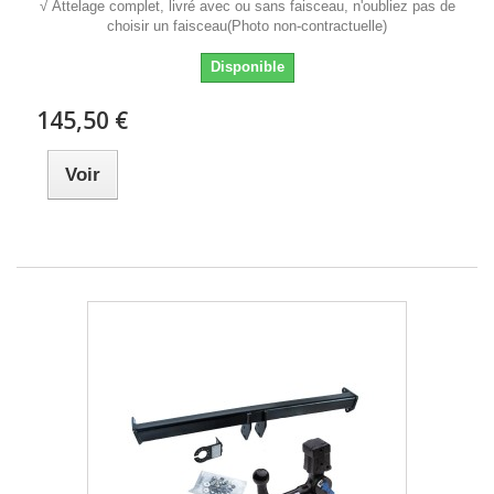
√ Attelage complet, livré avec ou sans faisceau, n'oubliez pas de
choisir un faisceau(Photo non-contractuelle)
Disponible
145,50 €
Voir