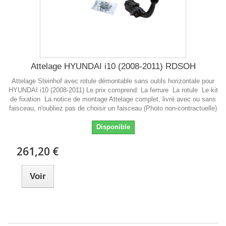
Attelage HYUNDAI i10 (2008-2011) RDSOH
Attelage Steinhof avec rotule démontable sans outils horizontale pour
HYUNDAI i10 (2008-2011) Le prix comprend: La ferrure La rotule Le kit
de fixation La notice de montage Attelage complet, livré avec ou sans
faisceau, n'oubliez pas de choisir un faisceau (Photo non-contractuelle)
Disponible
261,20 €
Voir