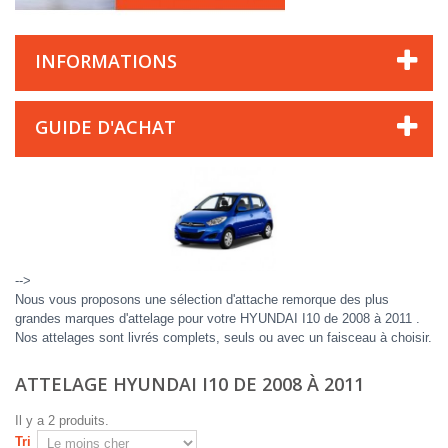
INFORMATIONS
GUIDE D'ACHAT
-->
Nous vous proposons une sélection d'attache remorque des plus
grandes marques d'attelage pour votre HYUNDAI I10 de 2008 à 2011 .
Nos attelages sont livrés complets, seuls ou avec un faisceau à choisir.
ATTELAGE HYUNDAI I10 DE 2008 À 2011
Il y a 2 produits.
Tri