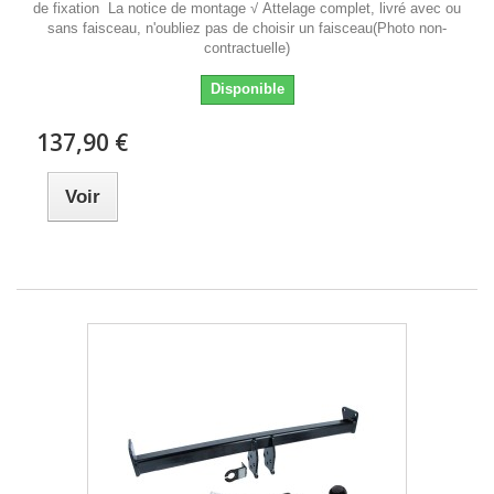
de fixation La notice de montage √ Attelage complet, livré avec ou
sans faisceau, n'oubliez pas de choisir un faisceau(Photo non-
contractuelle)
Disponible
137,90 €
Voir