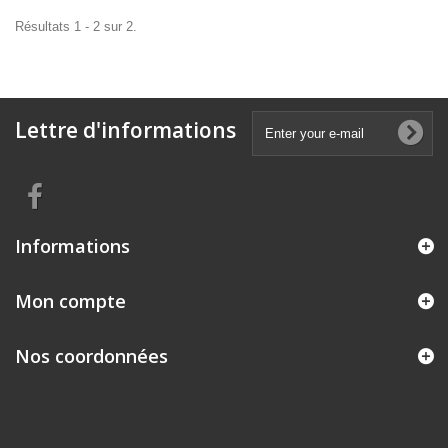
Résultats 1 - 2 sur 2.
Lettre d'informations
Informations
Mon compte
Nos coordonnées