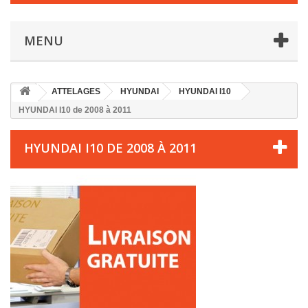
MENU
ATTELAGES
HYUNDAI
HYUNDAI I10
HYUNDAI I10 de 2008 à 2011
HYUNDAI I10 DE 2008 À 2011