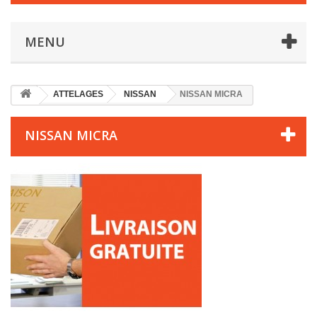
MENU
ATTELAGES
NISSAN
NISSAN MICRA
NISSAN MICRA