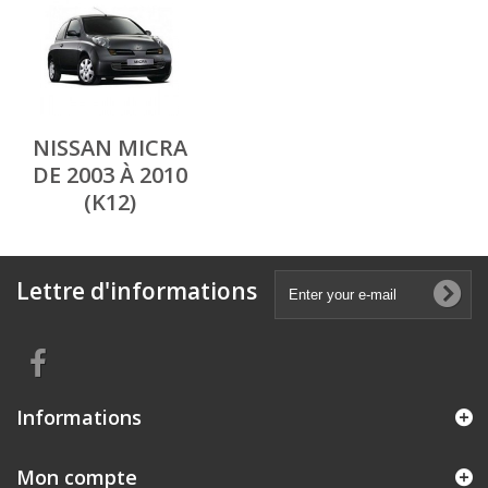
NISSAN MICRA
DE 2003 À 2010
(K12)
Lettre d'informations
Informations
Mon compte