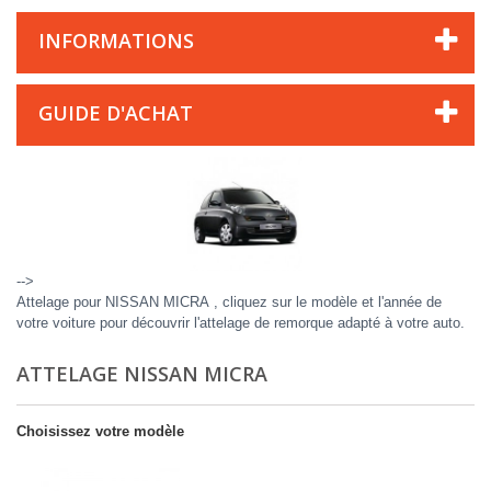
INFORMATIONS
GUIDE D'ACHAT
-->
Attelage pour NISSAN MICRA , cliquez sur le modèle et l'année de
votre voiture pour découvrir l'attelage de remorque adapté à votre auto.
ATTELAGE NISSAN MICRA
Choisissez votre modèle