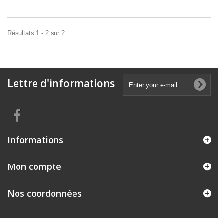
Résultats 1 - 2 sur 2.
Lettre d'informations
Informations
Mon compte
Nos coordonnées