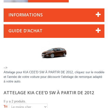
INFORMATIONS
GUIDE D'ACHAT
-->
Attelage pour KIA CEE'D SW À PARTIR DE 2012, cliquez sur le modèle
et l'année de votre voiture pour découvrir l'attelage de remorque adapté
à votre auto.
ATTELAGE KIA CEE'D SW À PARTIR DE 2012
Il y a 2 produits.
Tri