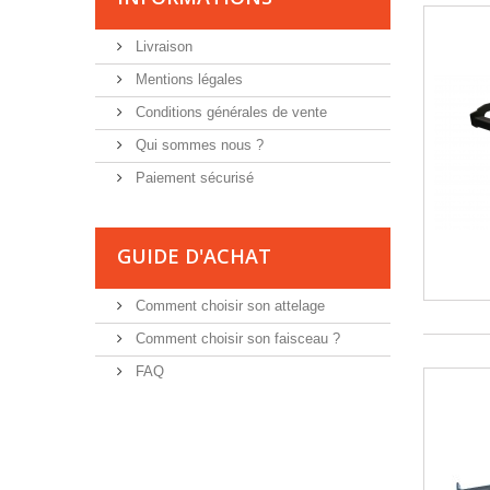
Livraison
Mentions légales
Conditions générales de vente
Qui sommes nous ?
Paiement sécurisé
GUIDE D'ACHAT
Comment choisir son attelage
Comment choisir son faisceau ?
FAQ