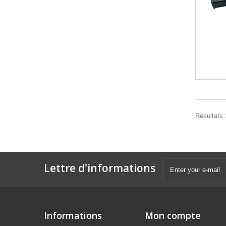
Résultats 1
Lettre d'informations
Informations
Mon compte