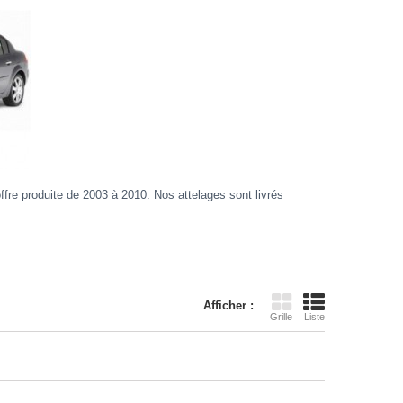
re produite de 2003 à 2010. Nos attelages sont livrés
Afficher :
Grille
Liste