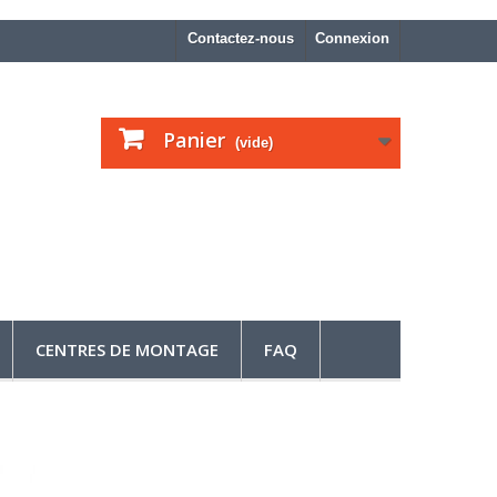
Contactez-nous
Connexion
Panier
(vide)
CENTRES DE MONTAGE
FAQ