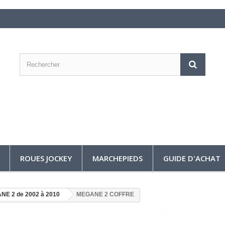
ROUES JOCKEY
MARCHEPIEDS
GUIDE D'ACHAT
NE 2 de 2002 à 2010
MEGANE 2 COFFRE