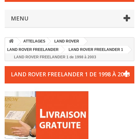
MENU
ATTELAGES
LAND ROVER
LAND ROVER FREELANDER
LAND ROVER FREELANDER 1
LAND ROVER FREELANDER 1 de 1998 à 2003
LAND ROVER FREELANDER 1 DE 1998 À 2003