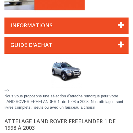
INFORMATIONS
GUIDE D'ACHAT
-->
Nous vous proposons une sélection d'attache remorque pour votre
LAND ROVER FREELANDER 1 de 1998 à 2003. Nos attelages sont
livrés complets, seuls ou avec un faisceau à choisir
ATTELAGE LAND ROVER FREELANDER 1 DE
1998 À 2003