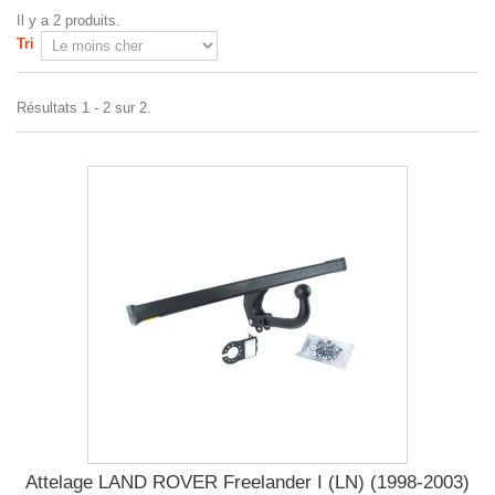
Il y a 2 produits.
Tri
Résultats 1 - 2 sur 2.
Attelage LAND ROVER Freelander I (LN) (1998-2003)