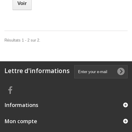
Voir
Résultats 1 - 2 sur 2.
Lettre d'informations
Informations
Mon compte