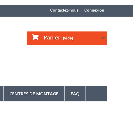
Contactez-nous
Connexion
Panier
(vide)
CENTRES DE MONTAGE
FAQ