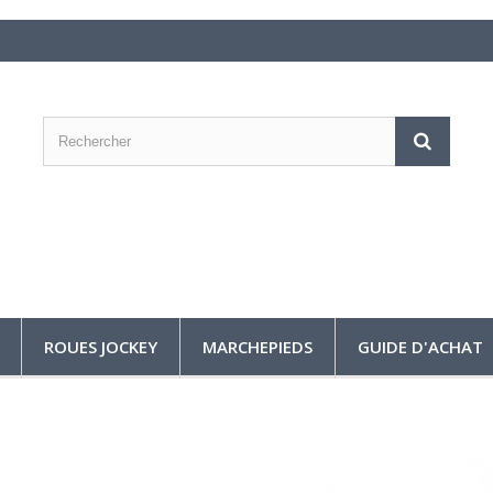
ROUES JOCKEY
MARCHEPIEDS
GUIDE D'ACHAT