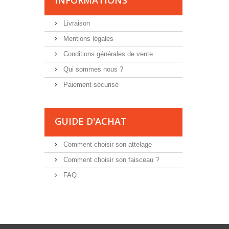
INFORMATIONS
Livraison
Mentions légales
Conditions générales de vente
Qui sommes nous ?
Paiement sécurisé
GUIDE D'ACHAT
Comment choisir son attelage
Comment choisir son faisceau ?
FAQ