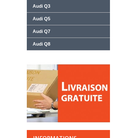
Audi Q3
Audi Q5
Audi Q7
Audi Q8