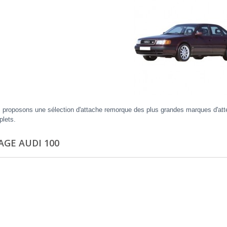
proposons une sélection d'attache remorque des plus grandes marques d'attel
plets.
AGE AUDI 100