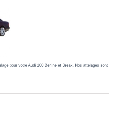
age pour votre Audi 100 Berline et Break. Nos attelages sont