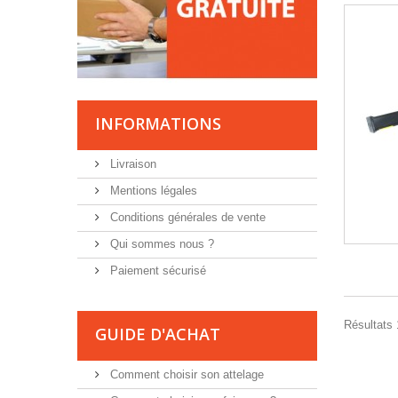
INFORMATIONS
Livraison
Mentions légales
Conditions générales de vente
Qui sommes nous ?
Paiement sécurisé
Résultats 1
GUIDE D'ACHAT
Comment choisir son attelage