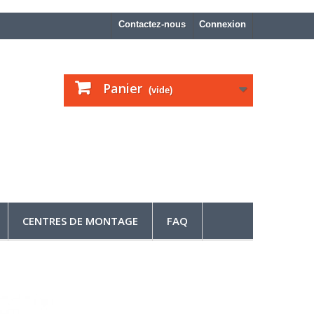
Contactez-nous
Connexion
Panier
(vide)
CENTRES DE MONTAGE
FAQ