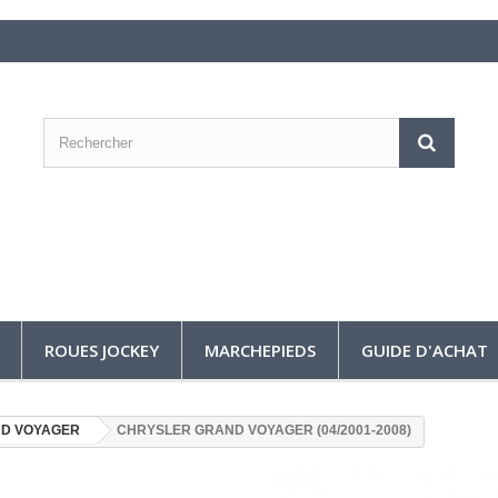
ROUES JOCKEY
MARCHEPIEDS
GUIDE D'ACHAT
D VOYAGER
CHRYSLER GRAND VOYAGER (04/2001-2008)