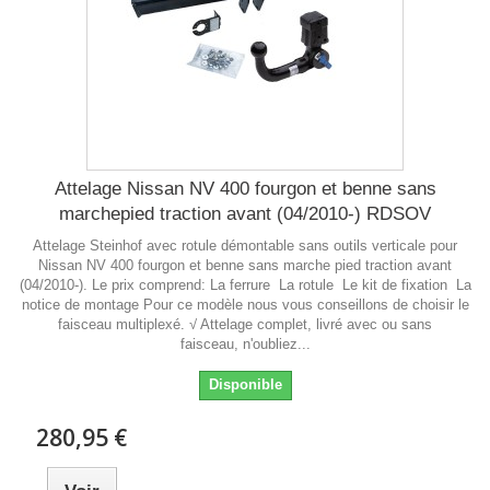
Attelage Nissan NV 400 fourgon et benne sans
marchepied traction avant (04/2010-) RDSOV
Attelage Steinhof avec rotule démontable sans outils verticale pour
Nissan NV 400 fourgon et benne sans marche pied traction avant
(04/2010-). Le prix comprend: La ferrure La rotule Le kit de fixation La
notice de montage Pour ce modèle nous vous conseillons de choisir le
faisceau multiplexé. √ Attelage complet, livré avec ou sans
faisceau, n'oubliez...
Disponible
280,95 €