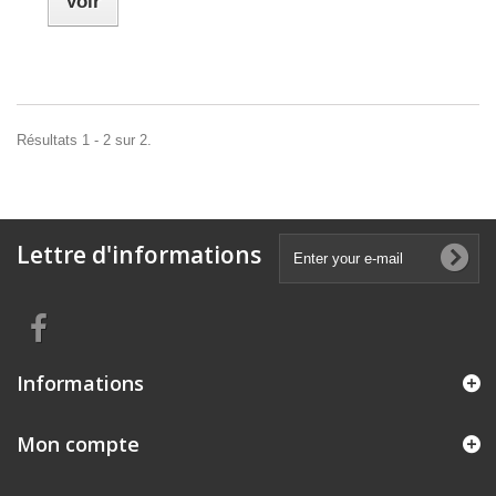
Voir
Résultats 1 - 2 sur 2.
Lettre d'informations
Informations
Mon compte