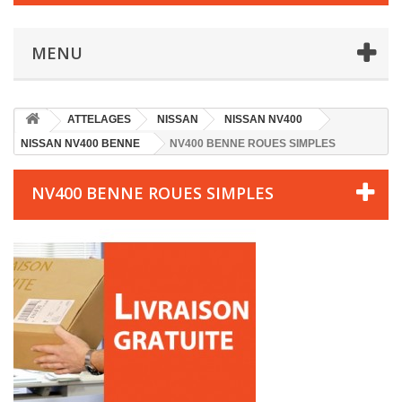
MENU
ATTELAGES
NISSAN
NISSAN NV400
NISSAN NV400 BENNE
NV400 BENNE ROUES SIMPLES
NV400 BENNE ROUES SIMPLES