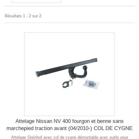
Résultats 1 - 2 sur 2.
Attelage Nissan NV 400 fourgon et benne sans
marchepied traction avant (04/2010-) COL DE CYGNE
Attelage Steinhof avec col de cygne démontable avec outils pour