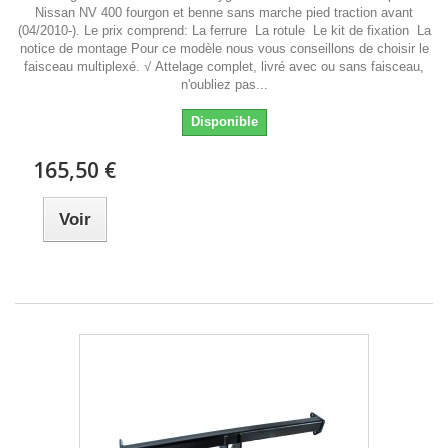
Nissan NV 400 fourgon et benne sans marche pied traction avant
(04/2010-). Le prix comprend: La ferrure La rotule Le kit de fixation La
notice de montage Pour ce modèle nous vous conseillons de choisir le
faisceau multiplexé. √ Attelage complet, livré avec ou sans faisceau,
n'oubliez pas...
Disponible
165,50 €
Voir