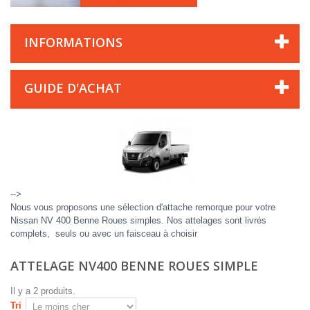
INFORMATIONS
GUIDE D'ACHAT
-->
Nous vous proposons une sélection d'attache remorque pour votre
Nissan NV 400 Benne Roues simples. Nos attelages sont livrés
complets, seuls ou avec un faisceau à choisir
ATTELAGE NV400 BENNE ROUES SIMPLE
Il y a 2 produits.
Tri