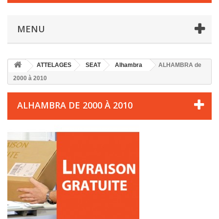
MENU
ATTELAGES
SEAT
Alhambra
ALHAMBRA de
2000 à 2010
ALHAMBRA DE 2000 À 2010