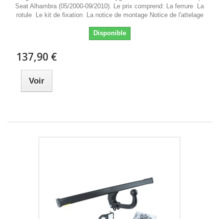
Seat Alhambra (05/2000-09/2010). Le prix comprend: La ferrure La
rotule Le kit de fixation La notice de montage Notice de l'attelage
Disponible
137,90 €
Voir