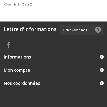
Résultats 1 - 2 sur 2.
Lettre d'informations
Informations
Mon compte
Nos coordonnées