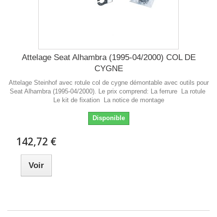
Attelage Seat Alhambra (1995-04/2000) COL DE
CYGNE
Attelage Steinhof avec rotule col de cygne démontable avec outils pour
Seat Alhambra (1995-04/2000). Le prix comprend: La ferrure La rotule
Le kit de fixation La notice de montage
Disponible
142,72 €
Voir