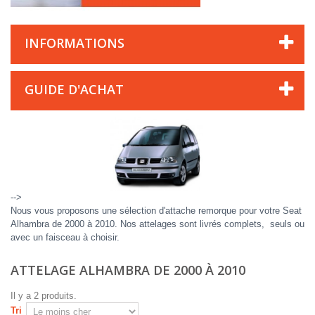
INFORMATIONS
GUIDE D'ACHAT
-->
Nous vous proposons une sélection d'attache remorque pour votre Seat
Alhambra de 2000 à 2010. Nos attelages sont livrés complets, seuls ou
avec un faisceau à choisir.
ATTELAGE ALHAMBRA DE 2000 À 2010
Il y a 2 produits.
Tri