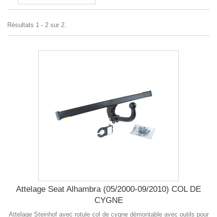
Résultats 1 - 2 sur 2.
Attelage Seat Alhambra (05/2000-09/2010) COL DE
CYGNE
Attelage Steinhof avec rotule col de cygne démontable avec outils pour