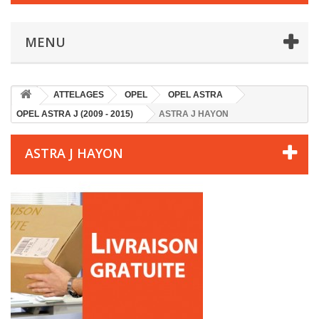
MENU
ATTELAGES
OPEL
OPEL ASTRA
OPEL ASTRA J (2009 - 2015)
ASTRA J HAYON
ASTRA J HAYON