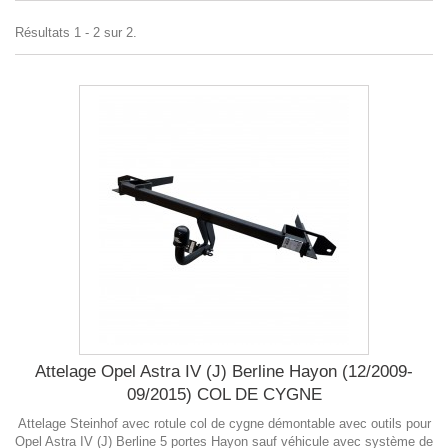
Résultats 1 - 2 sur 2.
Attelage Opel Astra IV (J) Berline Hayon (12/2009-
09/2015) COL DE CYGNE
Attelage Steinhof avec rotule col de cygne démontable avec outils pour
Opel Astra IV (J) Berline 5 portes Hayon sauf véhicule avec système de