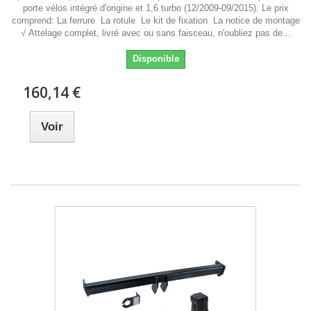
porte vélos intégré d'origine et 1,6 turbo (12/2009-09/2015). Le prix
comprend: La ferrure La rotule Le kit de fixation La notice de montage
√ Attelage complet, livré avec ou sans faisceau, n'oubliez pas de...
Disponible
160,14 €
Voir