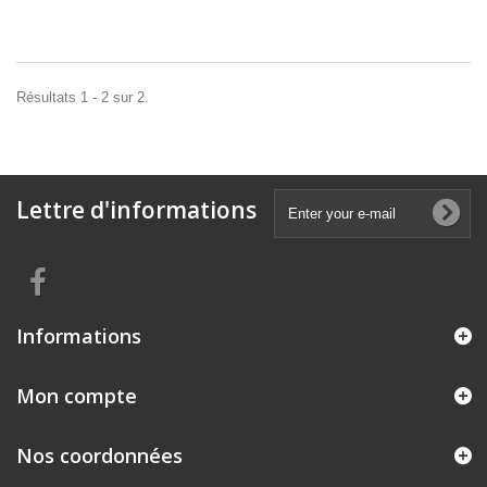
Résultats 1 - 2 sur 2.
Lettre d'informations
Informations
Mon compte
Nos coordonnées