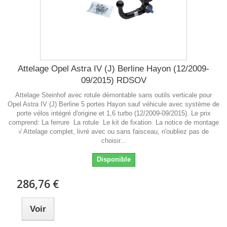
Attelage Opel Astra IV (J) Berline Hayon (12/2009-
09/2015) RDSOV
Attelage Steinhof avec rotule démontable sans outils verticale pour
Opel Astra IV (J) Berline 5 portes Hayon sauf véhicule avec système de
porte vélos intégré d'origine et 1,6 turbo (12/2009-09/2015). Le prix
comprend: La ferrure La rotule Le kit de fixation La notice de montage
√ Attelage complet, livré avec ou sans faisceau, n'oubliez pas de
choisir...
Disponible
286,76 €
Voir