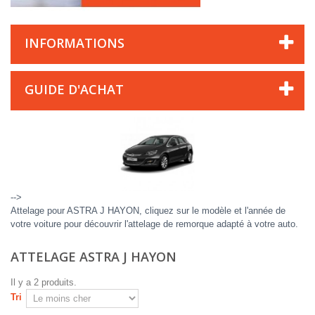
INFORMATIONS
GUIDE D'ACHAT
-->
Attelage pour ASTRA J HAYON, cliquez sur le modèle et l'année de
votre voiture pour découvrir l'attelage de remorque adapté à votre auto.
ATTELAGE ASTRA J HAYON
Il y a 2 produits.
Tri