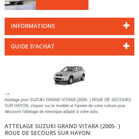
INFORMATIONS
GUIDE D'ACHAT
-->
Attelage pour SUZUKI GRAND VITARA (2005- ) ROUE DE SECOURS
SUR HAYON, cliquez sur le modèle et l'année de votre voiture pour
découvrir l'attelage de remorque adapté à votre auto.
ATTELAGE SUZUKI GRAND VITARA (2005- )
ROUE DE SECOURS SUR HAYON