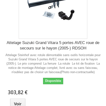
Attelage Suzuki Grand Vitara 5 portes AVEC roue de
secours sur le hayon (2005-) RDSOH
Attelage Steinhof avec rotule démontable sans outils horizontale pour
Suzuki Grand Vitara 5 portes AVEC roue de secours sur le hayon
(2005-). Le prix comprend: La ferrure La rotule Le kit de fixation La
notice de montage Attelage complet, livré avec ou sans faisceau,
n'oubliez pas de choisir un faisceau(Photo non-contractuelle)
Disponible
303,82 €
Voir