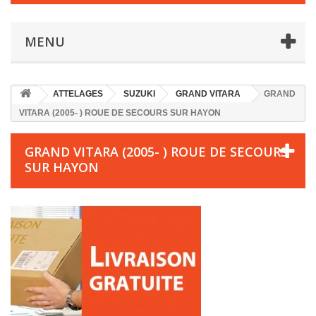
MENU
ATTELAGES
SUZUKI
GRAND VITARA
GRAND
VITARA (2005- ) ROUE DE SECOURS SUR HAYON
GRAND VITARA (2005- ) ROUE DE SECOURS
SUR HAYON