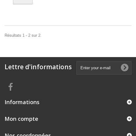
Résultats 1 - 2 sur 2.
Lettre d'informations
Informations
Mon compte
Nos coordonnées