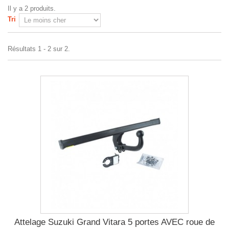
Il y a 2 produits.
Tri
Résultats 1 - 2 sur 2.
Attelage Suzuki Grand Vitara 5 portes AVEC roue de