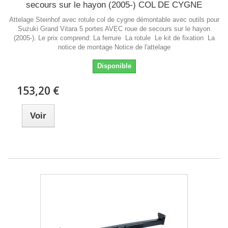
secours sur le hayon (2005-) COL DE CYGNE
Attelage Steinhof avec rotule col de cygne démontable avec outils pour
Suzuki Grand Vitara 5 portes AVEC roue de secours sur le hayon
(2005-). Le prix comprend: La ferrure La rotule Le kit de fixation La
notice de montage Notice de l'attelage
Disponible
153,20 €
Voir