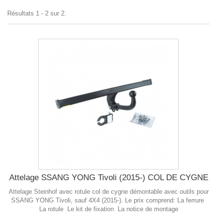
Résultats 1 - 2 sur 2.
Attelage SSANG YONG Tivoli (2015-) COL DE CYGNE
Attelage Steinhof avec rotule col de cygne démontable avec outils pour
SSANG YONG Tivoli, sauf 4X4 (2015-). Le prix comprend: La ferrure
La rotule Le kit de fixation La notice de montage