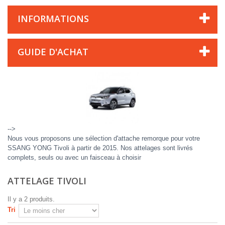
INFORMATIONS
GUIDE D'ACHAT
-->
Nous vous proposons une sélection d'attache remorque pour votre
SSANG YONG Tivoli à partir de 2015. Nos attelages sont livrés
complets, seuls ou avec un faisceau à choisir
ATTELAGE TIVOLI
Il y a 2 produits.
Tri