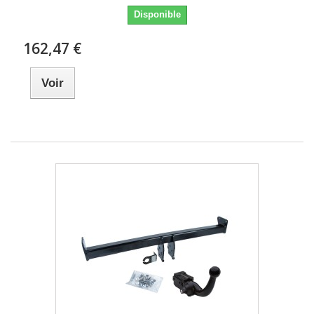
Disponible
162,47 €
Voir