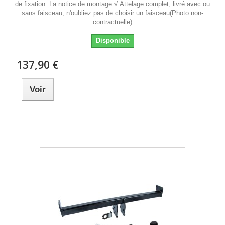
de fixation La notice de montage √ Attelage complet, livré avec ou
sans faisceau, n'oubliez pas de choisir un faisceau(Photo non-
contractuelle)
Disponible
137,90 €
Voir