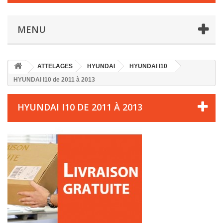
MENU
ATTELAGES
HYUNDAI
HYUNDAI I10
HYUNDAI I10 de 2011 à 2013
HYUNDAI I10 DE 2011 À 2013