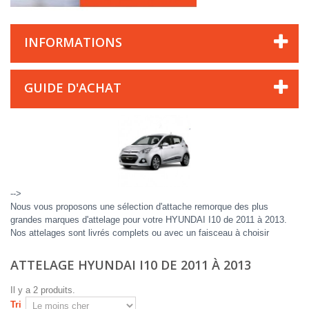
INFORMATIONS
GUIDE D'ACHAT
-->
Nous vous proposons une sélection d'attache remorque des plus
grandes marques d'attelage pour votre HYUNDAI I10 de 2011 à 2013.
Nos attelages sont livrés complets ou avec un faisceau à choisir
ATTELAGE HYUNDAI I10 DE 2011 À 2013
Il y a 2 produits.
Tri