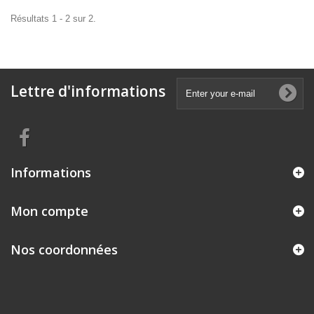
Résultats 1 - 2 sur 2.
Lettre d'informations
Informations
Mon compte
Nos coordonnées