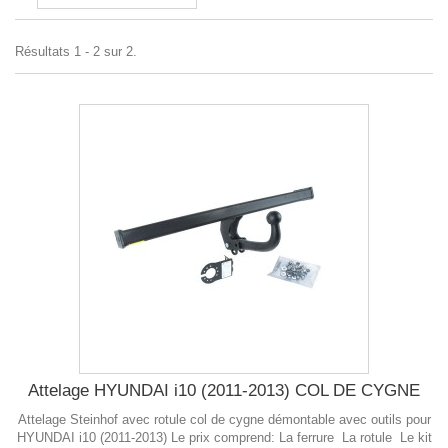
Résultats 1 - 2 sur 2.
Attelage HYUNDAI i10 (2011-2013) COL DE CYGNE
Attelage Steinhof avec rotule col de cygne démontable avec outils pour
HYUNDAI i10 (2011-2013) Le prix comprend: La ferrure La rotule Le kit