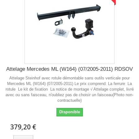
Attelage Mercedes ML (W164) (07/2005-2011) RDSOV
Attelage Steinhof avec rotule démontable sans outils verticale pour
Mercedes ML (W164) (07/2005-2011) Le prix comprend: La ferrure La
rotule Le kit de fixation La notice de montage √ Attelage complet, livré
avec ou sans faisceau, n'oubliez pas de choisir un faisceau(Photo non-
contractuelle)
Disponible
379,20 €