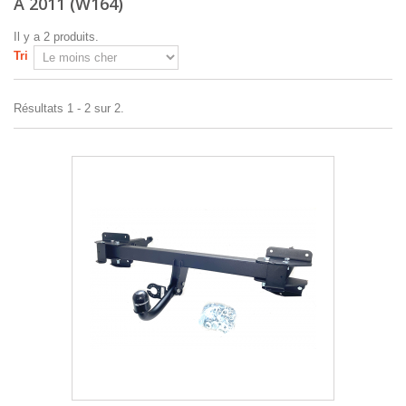
À 2011 (W164)
Il y a 2 produits.
Tri
Résultats 1 - 2 sur 2.