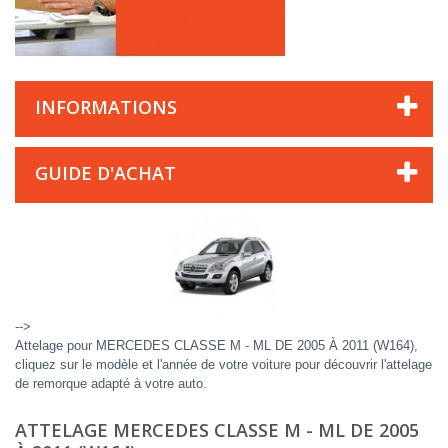
INFORMATIONS
GUIDE D'ACHAT
-->
Attelage pour MERCEDES CLASSE M - ML DE 2005 À 2011 (W164),
cliquez sur le modèle et l'année de votre voiture pour découvrir l'attelage
de remorque adapté à votre auto.
ATTELAGE MERCEDES CLASSE M - ML DE 2005