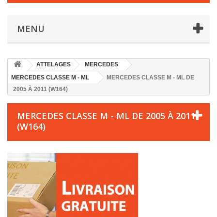
MENU
ATTELAGES
MERCEDES
MERCEDES CLASSE M - ML
MERCEDES CLASSE M - ML DE
2005 À 2011 (W164)
MERCEDES CLASSE M - ML DE 2005 À 2011
(W164)