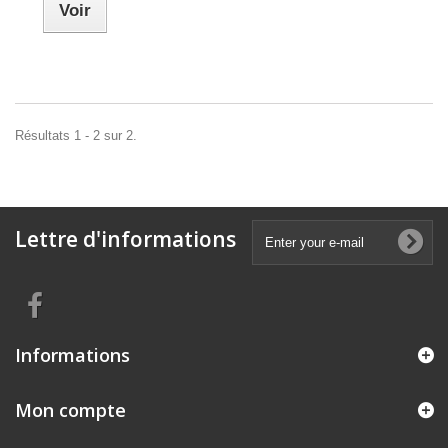
Voir
Résultats 1 - 2 sur 2.
Lettre d'informations
Informations
Mon compte