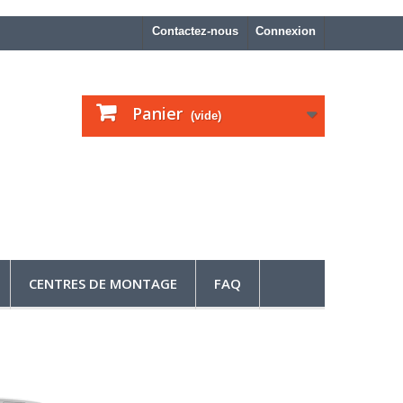
Contactez-nous
Connexion
Panier
(vide)
CENTRES DE MONTAGE
FAQ