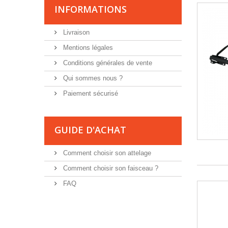
INFORMATIONS
Livraison
Mentions légales
Conditions générales de vente
Qui sommes nous ?
Paiement sécurisé
GUIDE D'ACHAT
Comment choisir son attelage
Comment choisir son faisceau ?
FAQ