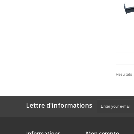
Résultats 1
Lettre d'informations
Informations
Mon compte