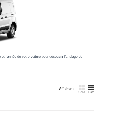
 l'année de votre voiture pour découvrir l'attelage de
Afficher :
Grille
Liste