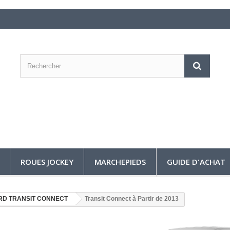
ROUES JOCKEY
MARCHEPIEDS
GUIDE D'ACHAT
RD TRANSIT CONNECT
Transit Connect à Partir de 2013