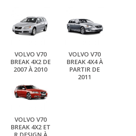
VOLVO V70
VOLVO V70
BREAK 4X2 DE
BREAK 4X4 À
2007 À 2010
PARTIR DE
2011
VOLVO V70
BREAK 4X2 ET
R DESIGN À