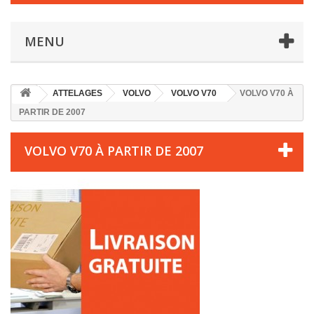
MENU
ATTELAGES
VOLVO
VOLVO V70
VOLVO V70 À
PARTIR DE 2007
VOLVO V70 À PARTIR DE 2007