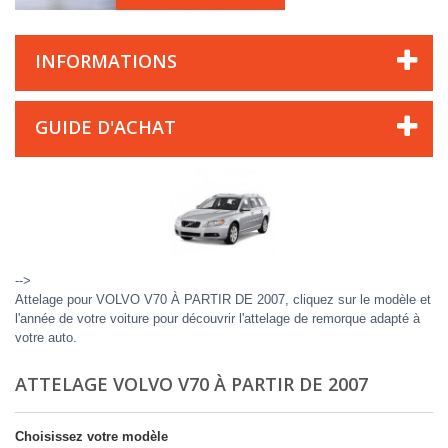
INFORMATIONS
GUIDE D'ACHAT
-->
Attelage pour VOLVO V70 À PARTIR DE 2007, cliquez sur le modèle et
l'année de votre voiture pour découvrir l'attelage de remorque adapté à
votre auto.
ATTELAGE VOLVO V70 À PARTIR DE 2007
Choisissez votre modèle