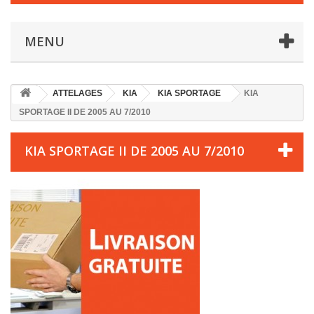
MENU
ATTELAGES
KIA
KIA SPORTAGE
KIA
SPORTAGE II DE 2005 AU 7/2010
KIA SPORTAGE II DE 2005 AU 7/2010