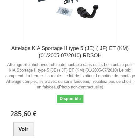
Attelage KIA Sportage II type 5 (JE) ( JF) ET (KM)
(01/2005-07/2010) RDSOH
Attelage Steinhof avec rotule démontable sans outils horizontale pour
KIA Sportage II type 5 (JE) ( JF) ET (KM) (01/2005-07/2010) Le prix
comprend: La ferrure La rotule Le kit de fixation La notice de montage
Attelage complet, livré avec ou sans faisceau, n'oubliez pas de choisir
un faisceau(Photo non-contractuelle)
Disponible
285,60 €
Voir