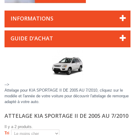
INFORMATIONS
GUIDE D'ACHAT
-->
Attelage pour KIA SPORTAGE II DE 2005 AU 7/2010, cliquez sur le
modèle et l'année de votre voiture pour découvrir l'attelage de remorque
adapté à votre auto.
ATTELAGE KIA SPORTAGE II DE 2005 AU 7/2010
Il y a 2 produits.
Tri