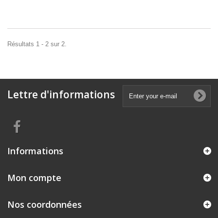
Résultats 1 - 2 sur 2.
Lettre d'informations
Informations
Mon compte
Nos coordonnées