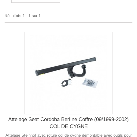
Résultats 1 - 1 sur 1.
Attelage Seat Cordoba Berline Coffre (09/1999-2002)
COL DE CYGNE
Attelage Steinhof avec rotule col de cygne démontable avec outils pour