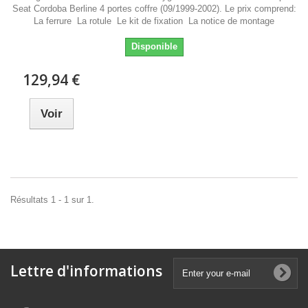
Seat Cordoba Berline 4 portes coffre (09/1999-2002). Le prix comprend:
La ferrure La rotule Le kit de fixation La notice de montage
Disponible
129,94 €
Voir
Résultats 1 - 1 sur 1.
Lettre d'informations