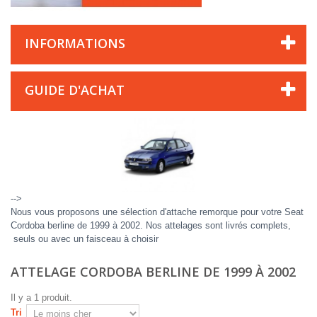
INFORMATIONS
GUIDE D'ACHAT
-->
Nous vous proposons une sélection d'attache remorque pour votre Seat
Cordoba berline de 1999 à 2002. Nos attelages sont livrés complets,
seuls ou avec un faisceau à choisir
ATTELAGE CORDOBA BERLINE DE 1999 À 2002
Il y a 1 produit.
Tri