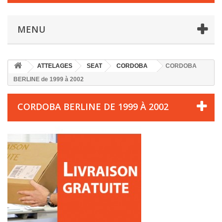
MENU
ATTELAGES
SEAT
CORDOBA
CORDOBA
BERLINE de 1999 à 2002
CORDOBA BERLINE DE 1999 À 2002