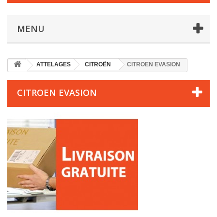
MENU
ATTELAGES
CITROËN
CITROEN EVASION
CITROEN EVASION