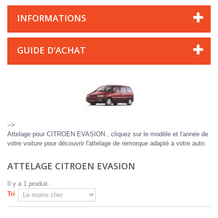
INFORMATIONS
GUIDE D'ACHAT
-->
Attelage pour CITROEN EVASION , cliquez sur le modèle et l'année de
votre voiture pour découvrir l'attelage de remorque adapté à votre auto.
ATTELAGE CITROEN EVASION
Il y a 1 produit.
Tri