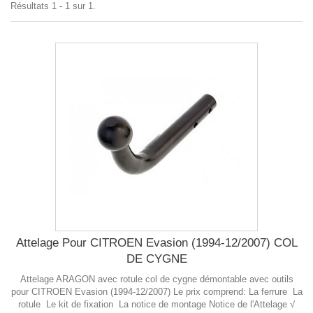
Résultats 1 - 1 sur 1.
Attelage Pour CITROEN Evasion (1994-12/2007) COL
DE CYGNE
Attelage ARAGON avec rotule col de cygne démontable avec outils
pour CITROEN Evasion (1994-12/2007) Le prix comprend: La ferrure La
rotule Le kit de fixation La notice de montage Notice de l'Attelage √