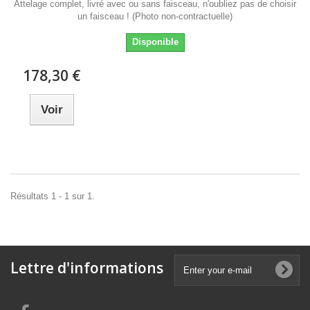
Attelage complet, livré avec ou sans faisceau, n'oubliez pas de choisir
un faisceau ! (Photo non-contractuelle)
Disponible
178,30 €
Voir
Résultats 1 - 1 sur 1.
Lettre d'informations