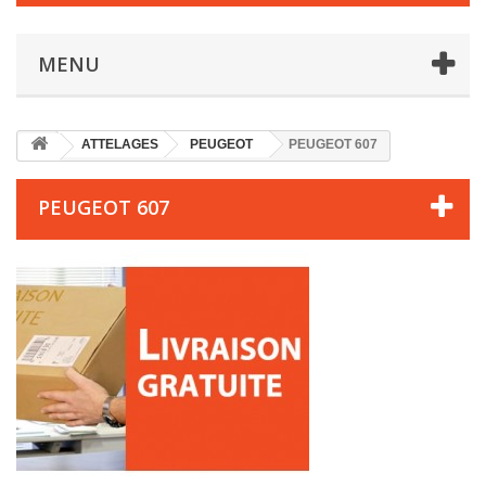
MENU
ATTELAGES
PEUGEOT
PEUGEOT 607
PEUGEOT 607