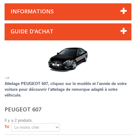
INFORMATIONS
GUIDE D'ACHAT
-->
Attelage PEUGEOT 607, cliquez sur le modèle et l'année de votre
voiture pour découvrir l'attelage de remorque adapté à votre
véhicule.
PEUGEOT 607
Il y a 2 produits.
Tri