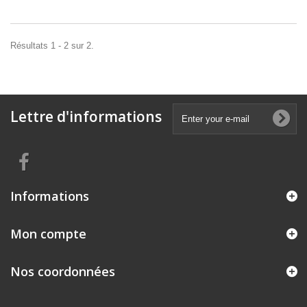
Résultats 1 - 2 sur 2.
Lettre d'informations
Informations
Mon compte
Nos coordonnées