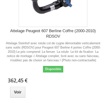
Attelage Peugeot 607 Berline Coffre (2000-2010)
RDSOV
Attelage Steinhof avec rotule col de cygne démontable verticalement
sans outils (RDSOV) pour Peugeot 607 Berline 4 portes Coffre (2000-
2010) Le prix comprend: La ferrure La rotule Le kit de fixation La
notice de montage √ Attelage complet, livré avec ou sans faisceau,
n'oubliez pas de choisir un faisceau ! (Photo non-contractuelle)
Disponible
362,45 €
Voir