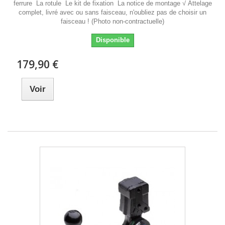
ferrure La rotule Le kit de fixation La notice de montage √ Attelage
complet, livré avec ou sans faisceau, n'oubliez pas de choisir un
faisceau ! (Photo non-contractuelle)
Disponible
179,90 €
Voir