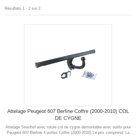
Résultats 1 - 2 sur 2.
Attelage Peugeot 607 Berline Coffre (2000-2010) COL
DE CYGNE
Attelage Steinhof avec rotule col de cygne démontable avec outils pour
Peugeot 607 Berline 4 portes Coffre (2000-2010) Le prix comprend: La