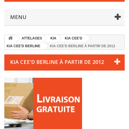
MENU
ATTELAGES
KIA
KIA CEE'D
KIA CEE'D BERLINE
KIA CEE'D BERLINE À PARTIR DE 2012
KIA CEE'D BERLINE À PARTIR DE 2012