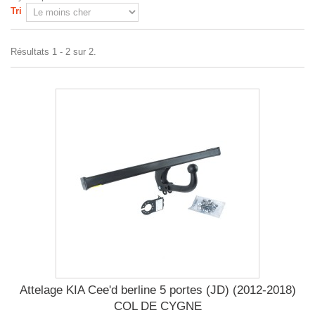
Tri
Résultats 1 - 2 sur 2.
Attelage KIA Cee'd berline 5 portes (JD) (2012-2018)
COL DE CYGNE