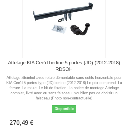
Attelage KIA Cee'd berline 5 portes (JD) (2012-2018)
RDSOH
Attelage Steinhof avec rotule démontable sans outils horizontale pour
KIA Cee'd 5 portes type (JD) berline (2012-2018) Le prix comprend: La
ferrure La rotule Le kit de fixation La notice de montage Attelage
complet, livré avec ou sans faisceau, n'oubliez pas de choisir un
faisceau (Photo non-contractuelle)
Disponible
270,49 €