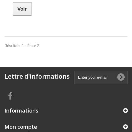
Voir
Résultats 1 - 2 sur 2.
Lettre d'informations
Informations
Mon compte