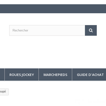
ROUES JOCKEY
MARCHEPIEDS
GUIDE D'ACHAT
oupé