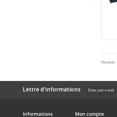
Résultats 1
Lettre d'informations
Informations
Mon compte