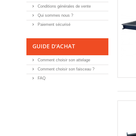
Conditions générales de vente
Qui sommes nous ?
Paiement sécurisé
GUIDE D'ACHAT
Comment choisir son attelage
Comment choisir son faisceau ?
FAQ