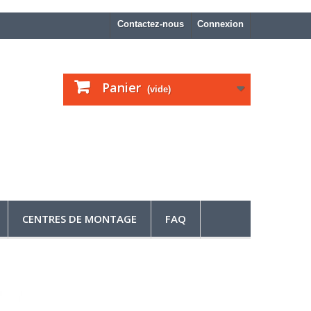
Contactez-nous
Connexion
Panier
(vide)
CENTRES DE MONTAGE
FAQ