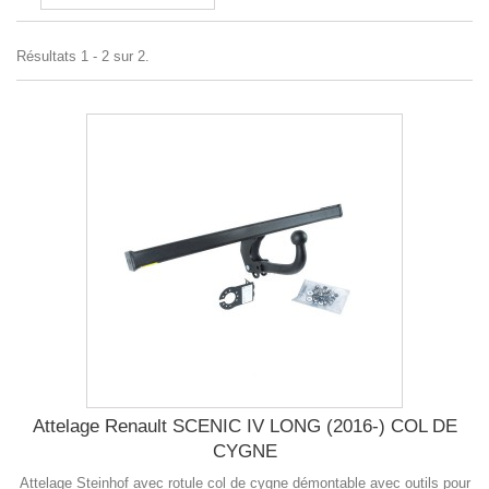
Résultats 1 - 2 sur 2.
Attelage Renault SCENIC IV LONG (2016-) COL DE
CYGNE
Attelage Steinhof avec rotule col de cygne démontable avec outils pour