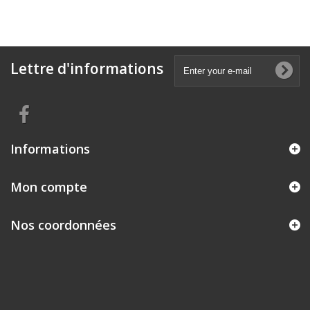
Lettre d'informations
Informations
Mon compte
Nos coordonnées