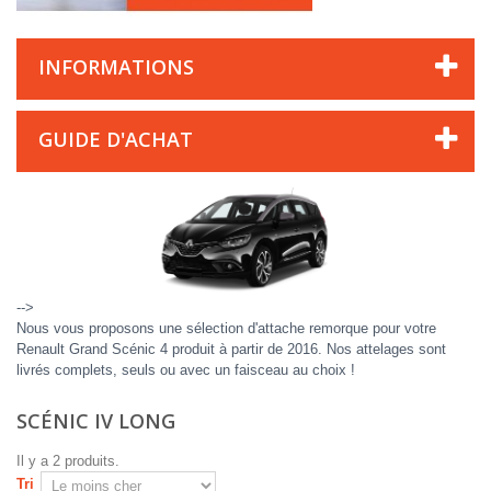
INFORMATIONS
GUIDE D'ACHAT
-->
Nous vous proposons une sélection d'attache remorque pour votre
Renault Grand Scénic 4 produit à partir de 2016. Nos attelages sont
livrés complets, seuls ou avec un faisceau au choix !
SCÉNIC IV LONG
Il y a 2 produits.
Tri