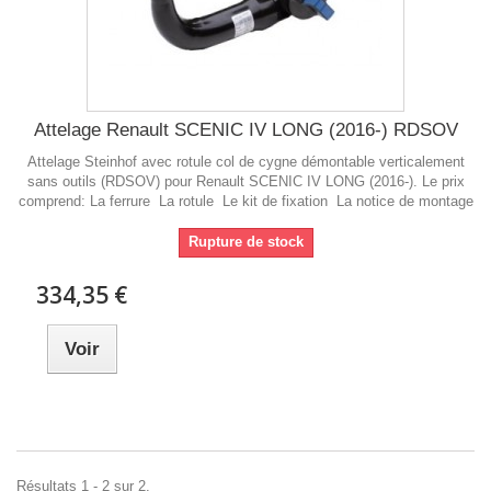
Attelage Renault SCENIC IV LONG (2016-) RDSOV
Attelage Steinhof avec rotule col de cygne démontable verticalement
sans outils (RDSOV) pour Renault SCENIC IV LONG (2016-). Le prix
comprend: La ferrure La rotule Le kit de fixation La notice de montage
Rupture de stock
334,35 €
Voir
Résultats 1 - 2 sur 2.