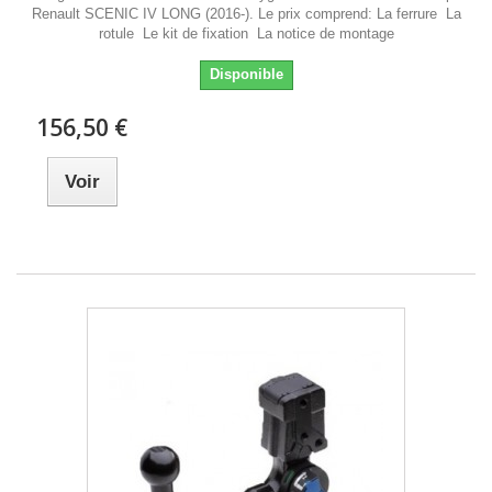
Renault SCENIC IV LONG (2016-). Le prix comprend: La ferrure La
rotule Le kit de fixation La notice de montage
Disponible
156,50 €
Voir