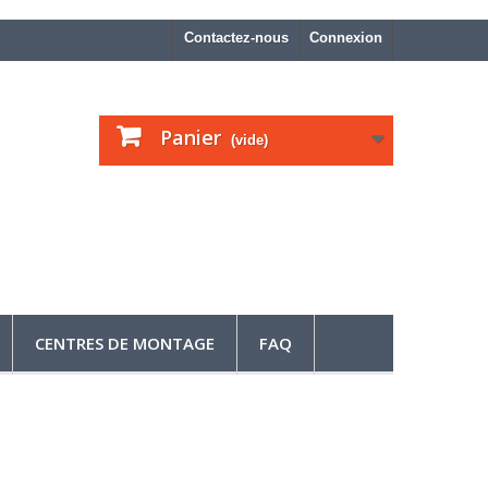
Contactez-nous
Connexion
Panier
(vide)
CENTRES DE MONTAGE
FAQ