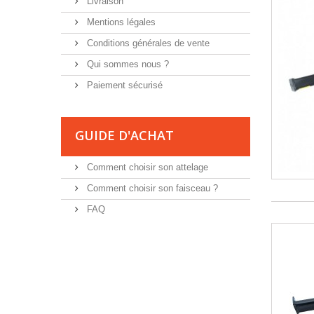
Livraison
Mentions légales
Conditions générales de vente
Qui sommes nous ?
Paiement sécurisé
GUIDE D'ACHAT
Comment choisir son attelage
Comment choisir son faisceau ?
FAQ