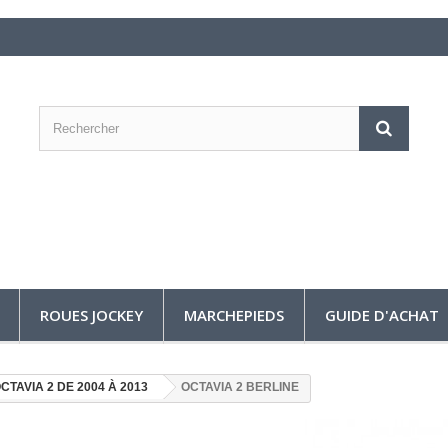
ROUES JOCKEY
MARCHEPIEDS
GUIDE D'ACHAT
CTAVIA 2 DE 2004 À 2013
OCTAVIA 2 BERLINE