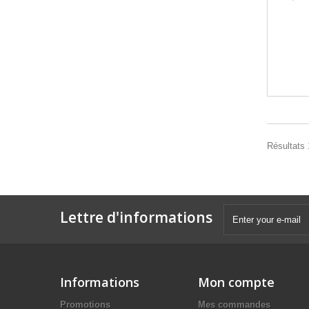
Résultats 1
Lettre d'informations
Informations
Mon compte
Promotions
Mes commandes