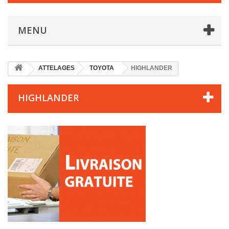
MENU
ATTELAGES
TOYOTA
HIGHLANDER
HIGHLANDER