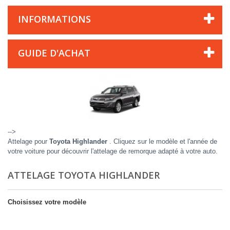
INFORMATIONS
GUIDE D'ACHAT
-->
Attelage pour
Toyota Highlander
. Cliquez sur le modèle et l'année de
votre voiture pour découvrir l'attelage de remorque adapté à votre auto.
ATTELAGE TOYOTA HIGHLANDER
Choisissez votre modèle