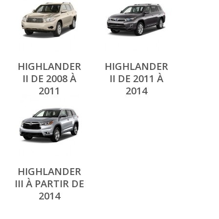
HIGHLANDER
HIGHLANDER
II DE 2008 À
II DE 2011 À
2011
2014
HIGHLANDER
III À PARTIR DE
2014