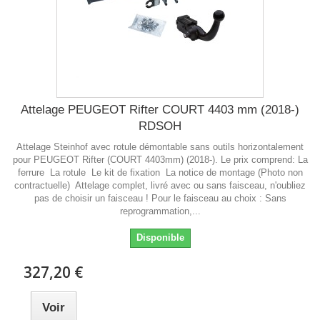
Attelage PEUGEOT Rifter COURT 4403 mm (2018-)
RDSOH
Attelage Steinhof avec rotule démontable sans outils horizontalement
pour PEUGEOT Rifter (COURT 4403mm) (2018-). Le prix comprend: La
ferrure La rotule Le kit de fixation La notice de montage (Photo non
contractuelle) Attelage complet, livré avec ou sans faisceau, n'oubliez
pas de choisir un faisceau ! Pour le faisceau au choix : Sans
reprogrammation,...
Disponible
327,20 €
Voir