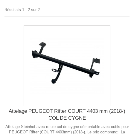
Résultats 1 - 2 sur 2.
Attelage PEUGEOT Rifter COURT 4403 mm (2018-)
COL DE CYGNE
Attelage Steinhof avec rotule col de cygne démontable avec outils pour
PEUGEOT Rifter (COURT 4403mm) (2018-). Le prix comprend: La