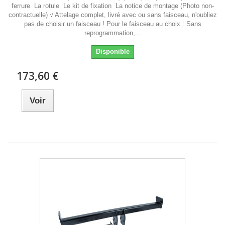
ferrure La rotule Le kit de fixation La notice de montage (Photo non-
contractuelle) √ Attelage complet, livré avec ou sans faisceau, n'oubliez
pas de choisir un faisceau ! Pour le faisceau au choix : Sans
reprogrammation,...
Disponible
173,60 €
Voir