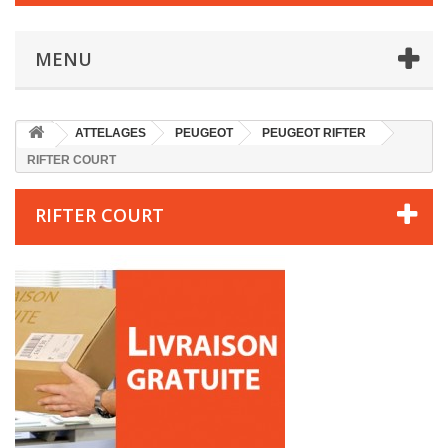
MENU
ATTELAGES
PEUGEOT
PEUGEOT RIFTER
RIFTER COURT
RIFTER COURT