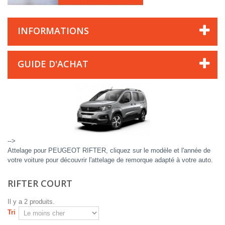
INFORMATIONS
GUIDE D'ACHAT
-->
Attelage pour PEUGEOT RIFTER, cliquez sur le modèle et l'année de
votre voiture pour découvrir l'attelage de remorque adapté à votre auto.
RIFTER COURT
Il y a 2 produits.
Tri