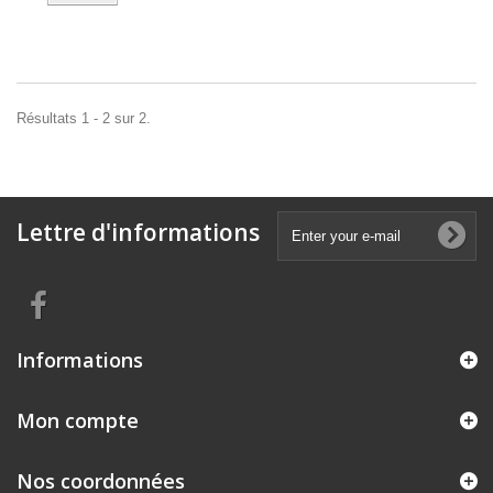
Résultats 1 - 2 sur 2.
Lettre d'informations
Informations
Mon compte
Nos coordonnées