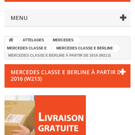
MENU
ATTELAGES
MERCEDES
MERCEDES CLASSE E
MERCEDES CLASSE E BERLINE
MERCEDES CLASSE E BERLINE À PARTIR DE 2016 (W213)
MERCEDES CLASSE E BERLINE À PARTIR DE
2016 (W213)