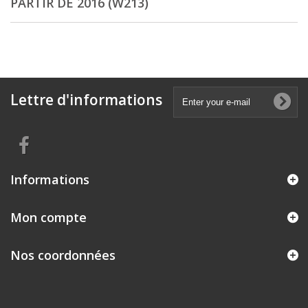
PARTIR DE 2016 (W213)
Lettre d'informations
Informations
Mon compte
Nos coordonnées