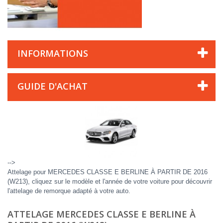
INFORMATIONS
GUIDE D'ACHAT
-->
Attelage pour MERCEDES CLASSE E BERLINE À PARTIR DE 2016
(W213), cliquez sur le modèle et l'année de votre voiture pour découvrir
l'attelage de remorque adapté à votre auto.
ATTELAGE MERCEDES CLASSE E BERLINE À