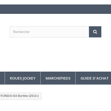
ROUES JOCKEY
MARCHEPIEDS
GUIDE D'ACHAT
YUNDAI I10 Berline (2014-)