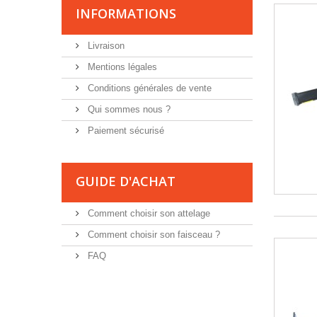
INFORMATIONS
Livraison
Mentions légales
Conditions générales de vente
Qui sommes nous ?
Paiement sécurisé
GUIDE D'ACHAT
Comment choisir son attelage
Comment choisir son faisceau ?
FAQ