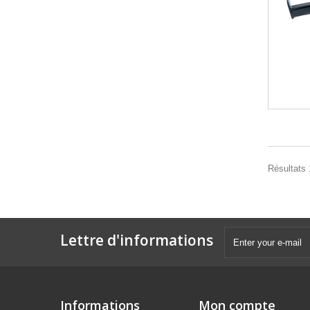
Résultats 1
Lettre d'informations
Informations
Mon compte