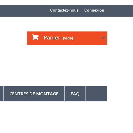
Contactez-nous
Connexion
Panier
(vide)
CENTRES DE MONTAGE
FAQ