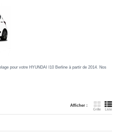
lage pour votre HYUNDAI I10 Berline à partir de 2014. Nos
Afficher :
Grille
Liste