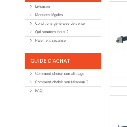
Livraison
Mentions légales
Conditions générales de vente
Qui sommes nous ?
Paiement sécurisé
GUIDE D'ACHAT
Comment choisir son attelage
Comment choisir son faisceau ?
FAQ