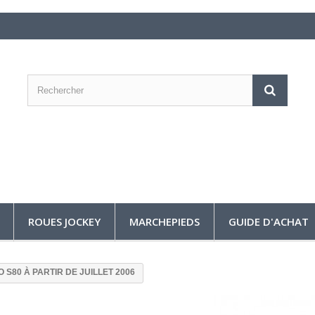
ROUES JOCKEY
MARCHEPIEDS
GUIDE D'ACHAT
 S80 À PARTIR DE JUILLET 2006