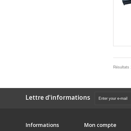
Résultats 1
Lettre d'informations
Informations
Mon compte