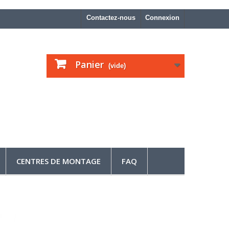
Contactez-nous
Connexion
Panier
(vide)
CENTRES DE MONTAGE
FAQ