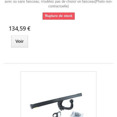
avec ou sans faisceau, n'oubliez pas de choisir un faisceau(Photo non-
contractuelle)
Rupture de stock
134,59 €
Voir