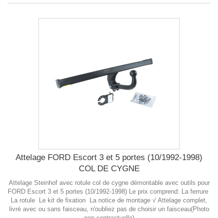
Attelage FORD Escort 3 et 5 portes (10/1992-1998)
COL DE CYGNE
Attelage Steinhof avec rotule col de cygne démontable avec outils pour
FORD Escort 3 et 5 portes (10/1992-1998) Le prix comprend: La ferrure
La rotule Le kit de fixation La notice de montage √ Attelage complet,
livré avec ou sans faisceau, n'oubliez pas de choisir un faisceau(Photo
non-contractuelle)