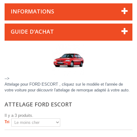
INFORMATIONS
GUIDE D'ACHAT
-->
Attelage pour FORD ESCORT , cliquez sur le modèle et l'année de
votre voiture pour découvrir l'attelage de remorque adapté à votre auto.
ATTELAGE FORD ESCORT
Il y a 3 produits.
Tri