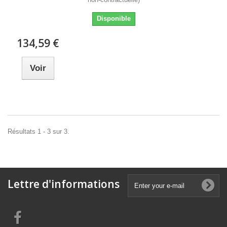
Disponible
134,59 €
Voir
Résultats 1 - 3 sur 3.
Lettre d'informations