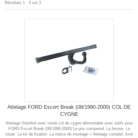
Résultats 1 - 3 sur 3.
Attelage FORD Escort Break (08/1990-2000) COL DE
CYGNE
Attelage Steinhof avec rotule col de cygne démontable avec outils pour
FORD Escort Break (08/1990-2000) Le prix comprend: La ferrure La
rotule Le kit de fixation La notice de montage √ Attelage complet, livré