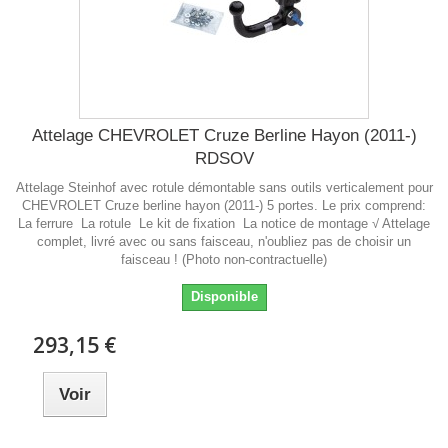
Attelage CHEVROLET Cruze Berline Hayon (2011-)
RDSOV
Attelage Steinhof avec rotule démontable sans outils verticalement pour
CHEVROLET Cruze berline hayon (2011-) 5 portes. Le prix comprend:
La ferrure La rotule Le kit de fixation La notice de montage √ Attelage
complet, livré avec ou sans faisceau, n'oubliez pas de choisir un
faisceau ! (Photo non-contractuelle)
Disponible
293,15 €
Voir