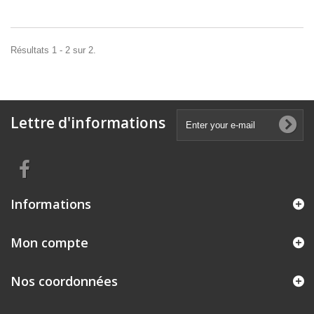
Résultats 1 - 2 sur 2.
Lettre d'informations
Informations
Mon compte
Nos coordonnées