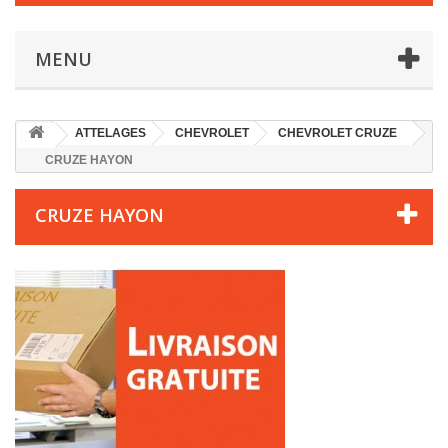
MENU
ATTELAGES
CHEVROLET
CHEVROLET CRUZE
CRUZE HAYON
CRUZE HAYON