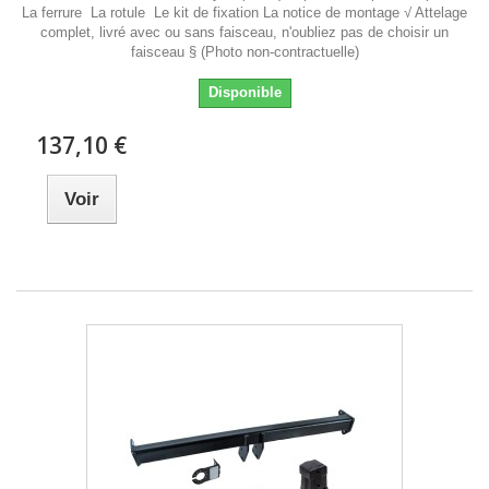
La ferrure La rotule Le kit de fixation La notice de montage √ Attelage
complet, livré avec ou sans faisceau, n'oubliez pas de choisir un
faisceau § (Photo non-contractuelle)
Disponible
137,10 €
Voir