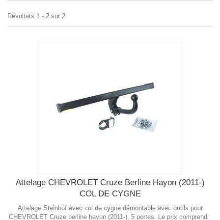
Résultats 1 - 2 sur 2.
Attelage CHEVROLET Cruze Berline Hayon (2011-)
COL DE CYGNE
Attelage Steinhof avec col de cygne démontable avec outils pour
CHEVROLET Cruze berline hayon (2011-), 5 portes. Le prix comprend: