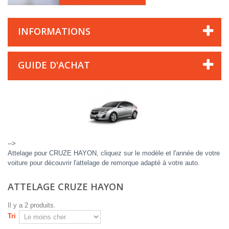
INFORMATIONS
GUIDE D'ACHAT
-->
Attelage pour CRUZE HAYON, cliquez sur le modèle et l'année de votre
voiture pour découvrir l'attelage de remorque adapté à votre auto.
ATTELAGE CRUZE HAYON
Il y a 2 produits.
Tri