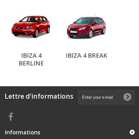
IBIZA 4
IBIZA 4 BREAK
BERLINE
Lettre d'informations
Informations