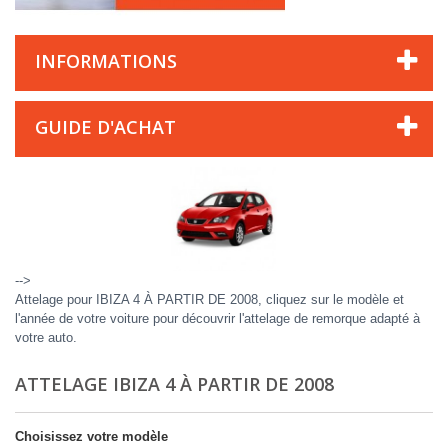
INFORMATIONS
GUIDE D'ACHAT
-->
Attelage pour IBIZA 4 À PARTIR DE 2008, cliquez sur le modèle et
l'année de votre voiture pour découvrir l'attelage de remorque adapté à
votre auto.
ATTELAGE IBIZA 4 À PARTIR DE 2008
Choisissez votre modèle