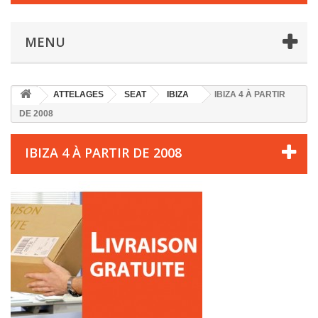
MENU
ATTELAGES
SEAT
IBIZA
IBIZA 4 À PARTIR
DE 2008
IBIZA 4 À PARTIR DE 2008