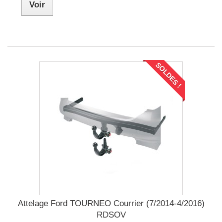
Voir
SOLDES !
Attelage Ford TOURNEO Courrier (7/2014-4/2016)
RDSOV