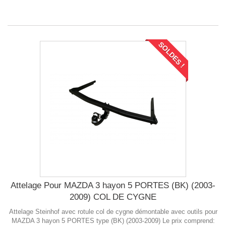
SOLDES !
Attelage Pour MAZDA 3 hayon 5 PORTES (BK) (2003-
2009) COL DE CYGNE
Attelage Steinhof avec rotule col de cygne démontable avec outils pour
MAZDA 3 hayon 5 PORTES type (BK) (2003-2009) Le prix comprend: