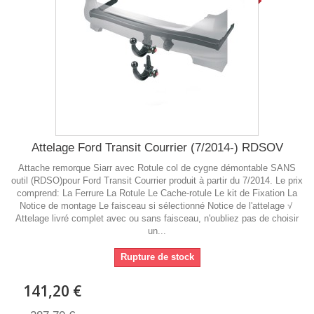
Attelage Ford Transit Courrier (7/2014-) RDSOV
Attache remorque Siarr avec Rotule col de cygne démontable SANS
outil (RDSO)pour Ford Transit Courrier produit à partir du 7/2014. Le prix
comprend: La Ferrure La Rotule Le Cache-rotule Le kit de Fixation La
Notice de montage Le faisceau si sélectionné Notice de l'attelage √
Attelage livré complet avec ou sans faisceau, n'oubliez pas de choisir
un...
Rupture de stock
141,20 €