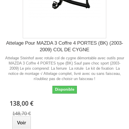
Attelage Pour MAZDA 3 Coffre 4 PORTES (BK) (2003-
2009) COL DE CYGNE
Attelage Steinhof avec rotule col de cygne démontable avec outils pour
MAZDA 3 Coffre 4 PORTES type (BK) Sauf pare choc sport (2003-
2009) Le prix comprend: La ferrure La rotule Le kit de fixation La
notice de montage √ Attelage complet, livré avec ou sans faisceau,
n'oubliez pas de choisir un faisceau !
Disponible
138,00 €
148,70 €
Voir