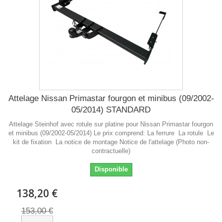
Attelage Nissan Primastar fourgon et minibus (09/2002-
05/2014) STANDARD
Attelage Steinhof avec rotule sur platine pour Nissan Primastar fourgon
et minibus (09/2002-05/2014) Le prix comprend: La ferrure La rotule Le
kit de fixation La notice de montage Notice de l'attelage (Photo non-
contractuelle)
Disponible
138,20 €
153,00 €