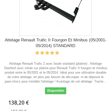
Attelage Renault Trafic II Fourgon Et Minibus (05/2001-
05/2014) STANDARD
Attelage Renault Trafic 2 avec boule standard (platine) . Attelage
Steinhof avec rotule sur platine pour Renault Trafic II fourgon et minibus
produit entre le 05/2001 et le 05/2014. Idéal pour une utilisation durable
de votre attelage, en plus pas besoin de découper, ni de déposer le
pare-chocs pour installer l'attelage ! Avantage de cet attelage Tracte...
Disponible
138,20 €