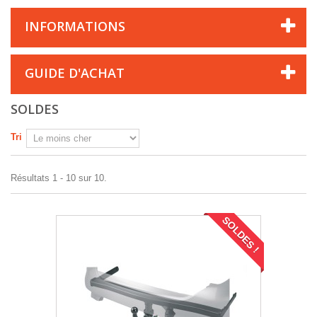
INFORMATIONS
GUIDE D'ACHAT
SOLDES
Tri
Résultats 1 - 10 sur 10.
SOLDES !