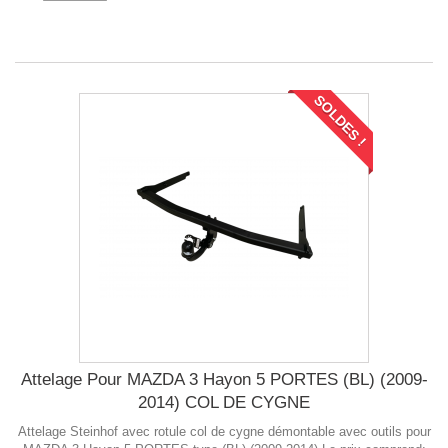
SOLDES !
Attelage Pour MAZDA 3 Hayon 5 PORTES (BL) (2009-
2014) COL DE CYGNE
Attelage Steinhof avec rotule col de cygne démontable avec outils pour