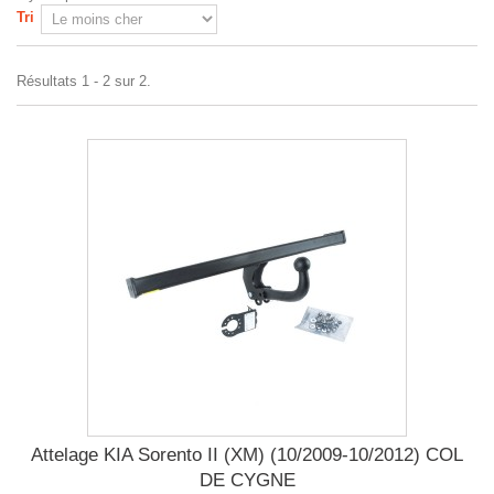
Tri
Résultats 1 - 2 sur 2.
Attelage KIA Sorento II (XM) (10/2009-10/2012) COL
DE CYGNE