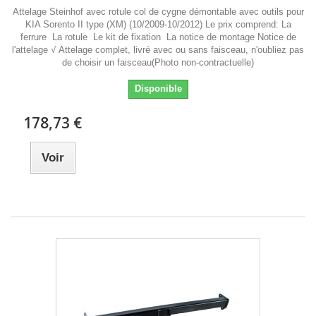
Attelage Steinhof avec rotule col de cygne démontable avec outils pour
KIA Sorento II type (XM) (10/2009-10/2012) Le prix comprend: La
ferrure La rotule Le kit de fixation La notice de montage Notice de
l'attelage √ Attelage complet, livré avec ou sans faisceau, n'oubliez pas
de choisir un faisceau(Photo non-contractuelle)
Disponible
178,73 €
Voir