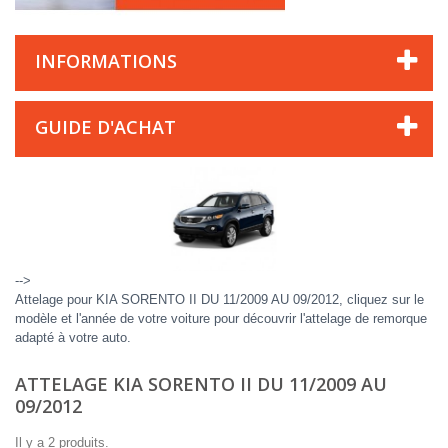
INFORMATIONS
GUIDE D'ACHAT
-->
Attelage pour KIA SORENTO II DU 11/2009 AU 09/2012, cliquez sur le
modèle et l'année de votre voiture pour découvrir l'attelage de remorque
adapté à votre auto.
ATTELAGE KIA SORENTO II DU 11/2009 AU
09/2012
Il y a 2 produits.