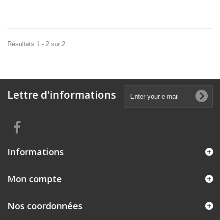
Résultats 1 - 2 sur 2.
Lettre d'informations
Informations
Mon compte
Nos coordonnées