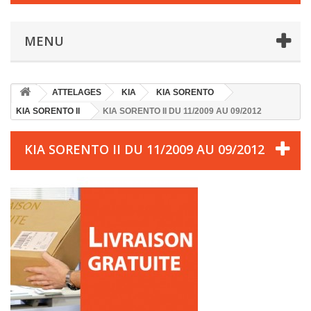
MENU
ATTELAGES
KIA
KIA SORENTO
KIA SORENTO II
KIA SORENTO II DU 11/2009 AU 09/2012
KIA SORENTO II DU 11/2009 AU 09/2012