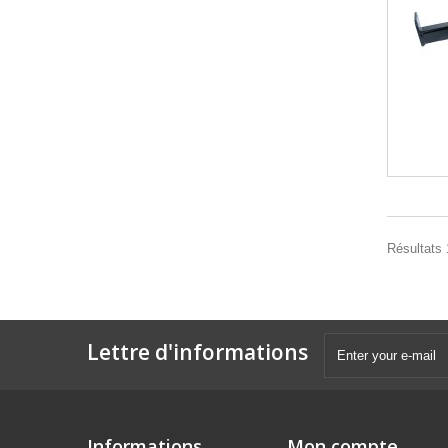
Résultats 1
Lettre d'informations
Informations
Mon compte