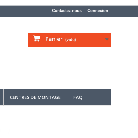
Contactez-nous
Connexion
Panier
(vide)
CENTRES DE MONTAGE
FAQ