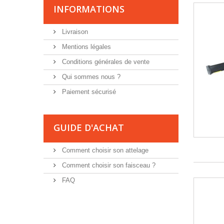
INFORMATIONS
Livraison
Mentions légales
Conditions générales de vente
Qui sommes nous ?
Paiement sécurisé
GUIDE D'ACHAT
Comment choisir son attelage
Comment choisir son faisceau ?
FAQ