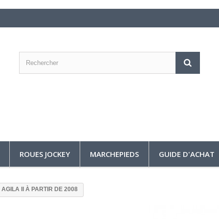
ROUES JOCKEY
MARCHEPIEDS
GUIDE D'ACHAT
AGILA II À PARTIR DE 2008